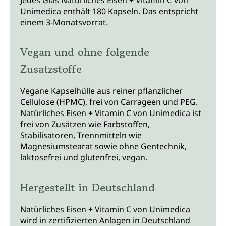
Unimedica enthält 180 Kapseln. Das entspricht
einem 3-Monatsvorrat.
Vegan und ohne folgende
Zusatzstoffe
Vegane Kapselhülle aus reiner pflanzlicher
Cellulose (HPMC), frei von Carrageen und PEG.
Natürliches Eisen + Vitamin C von Unimedica ist
frei von Zusätzen wie Farbstoffen,
Stabilisatoren, Trennmitteln wie
Magnesiumstearat sowie ohne Gentechnik,
laktosefrei und glutenfrei, vegan.
Hergestellt in Deutschland
Natürliches Eisen + Vitamin C von Unimedica
wird in zertifizierten Anlagen in Deutschland