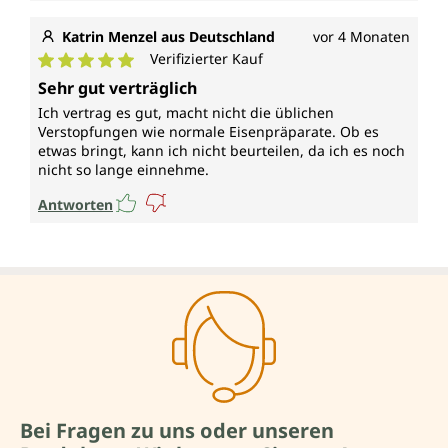
Katrin Menzel aus Deutschland
vor 4 Monaten
Verifizierter Kauf
Durchschnittliche Bewertung von 5 von 5 Sternen
Sehr gut verträglich
Ich vertrag es gut, macht nicht die üblichen
Verstopfungen wie normale Eisenpräparate. Ob es
etwas bringt, kann ich nicht beurteilen, da ich es noch
nicht so lange einnehme.
Antworten
Bei Fragen zu uns oder unseren