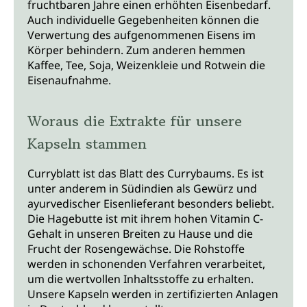
fruchtbaren Jahre einen erhöhten Eisenbedarf.
Auch individuelle Gegebenheiten können die
Verwertung des aufgenommenen Eisens im
Körper behindern. Zum anderen hemmen
Kaffee, Tee, Soja, Weizenkleie und Rotwein die
Eisenaufnahme.
Woraus die Extrakte für unsere
Kapseln stammen
Curryblatt ist das Blatt des Currybaums. Es ist
unter anderem in Südindien als Gewürz und
ayurvedischer Eisenlieferant besonders beliebt.
Die Hagebutte ist mit ihrem hohen Vitamin C-
Gehalt in unseren Breiten zu Hause und die
Frucht der Rosengewächse. Die Rohstoffe
werden in schonenden Verfahren verarbeitet,
um die wertvollen Inhaltsstoffe zu erhalten.
Unsere Kapseln werden in zertifizierten Anlagen