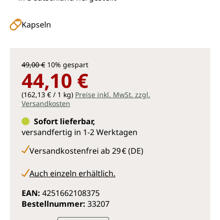
Kapseln
49,00 €
10% gespart
44,10 €
(162,13 € / 1 kg)
Preise inkl. MwSt. zzgl.
Versandkosten
Sofort lieferbar,
versandfertig in 1-2 Werktagen
Versandkostenfrei ab 29 € (DE)
Auch einzeln erhältlich.
EAN:
4251662108375
Bestellnummer:
33207