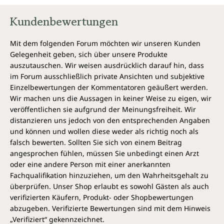
Kundenbewertungen
Mit dem folgenden Forum möchten wir unseren Kunden
Gelegenheit geben, sich über unsere Produkte
auszutauschen. Wir weisen ausdrücklich darauf hin, dass
im Forum ausschließlich private Ansichten und subjektive
Einzelbewertungen der Kommentatoren geäußert werden.
Wir machen uns die Aussagen in keiner Weise zu eigen, wir
veröffentlichen sie aufgrund der Meinungsfreiheit. Wir
distanzieren uns jedoch von den entsprechenden Angaben
und können und wollen diese weder als richtig noch als
falsch bewerten. Sollten Sie sich von einem Beitrag
angesprochen fühlen, müssen Sie unbedingt einen Arzt
oder eine andere Person mit einer anerkannten
Fachqualifikation hinzuziehen, um den Wahrheitsgehalt zu
überprüfen. Unser Shop erlaubt es sowohl Gästen als auch
verifizierten Käufern, Produkt- oder Shopbewertungen
abzugeben. Verifizierte Bewertungen sind mit dem Hinweis
„Verifiziert“ gekennzeichnet.