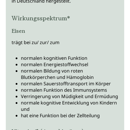
in Deutschland hergestellt.
Wirkungsspektrum*
Eisen
trägt bei zu/ zur/ zum
normalen kognitiven Funktion
normalen Energiestoffwechsel
normalen Bildung von roten
Blutkörperchen und Hämoglobin
normalen Sauerstofftransport im Körper
normalen Funktion des Immunsystems
Verringerung von Müdigkeit und Ermüdung
normale kognitive Entwicklung von Kindern
und
hat eine Funktion bei der Zellteilung