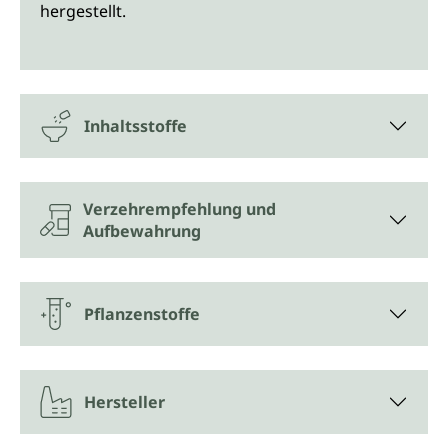
hergestellt.
Inhaltsstoffe
Verzehrempfehlung und
Aufbewahrung
Pflanzenstoffe
Hersteller