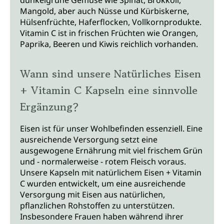
Mangold, aber auch Nüsse und Kürbiskerne,
Hülsenfrüchte, Haferflocken, Vollkornprodukte.
Vitamin C ist in frischen Früchten wie Orangen,
Paprika, Beeren und Kiwis reichlich vorhanden.
Wann sind unsere Natürliches Eisen
+ Vitamin C Kapseln eine sinnvolle
Ergänzung?
Eisen ist für unser Wohlbefinden essenziell. Eine
ausreichende Versorgung setzt eine
ausgewogene Ernährung mit viel frischem Grün
und - normalerweise - rotem Fleisch voraus.
Unsere Kapseln mit natürlichem Eisen + Vitamin
C wurden entwickelt, um eine ausreichende
Versorgung mit Eisen aus natürlichen,
pflanzlichen Rohstoffen zu unterstützen.
Insbesondere Frauen haben während ihrer