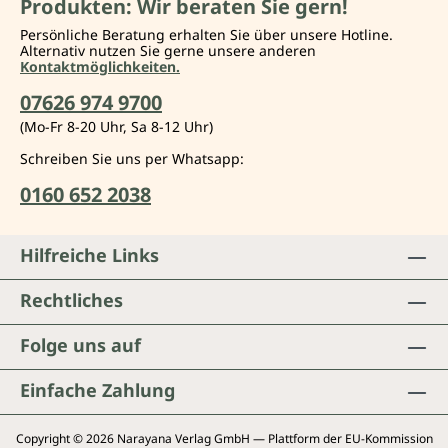
Produkten: Wir beraten Sie gern!
Persönliche Beratung erhalten Sie über unsere Hotline.
Alternativ nutzen Sie gerne unsere anderen
Kontaktmöglichkeiten.
07626 974 9700
(Mo-Fr 8-20 Uhr, Sa 8-12 Uhr)
Schreiben Sie uns per Whatsapp:
0160 652 2038
Hilfreiche Links
Rechtliches
Folge uns auf
Einfache Zahlung
Copyright © 2026 Narayana Verlag GmbH — Plattform der EU-Kommission