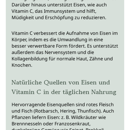
Darüber hinaus unterstützt Eisen, wie auch
Vitamin C, das Immunsystem und hilft,
Müdigkeit und Erschöpfung zu reduzieren.
Vitamin C verbessert die Aufnahme von Eisen im
Körper, indem es die Umwandlung in eine
besser verwertbare Form fördert. Es unterstützt
außerdem das Nervensystem und die
Kollagenbildung für normale Haut, Zähne und
Knochen.
Natürliche Quellen von Eisen und
Vitamin C in der täglichen Nahrung
Hervorragende Eisenquellen sind rotes Fleisch
und Fisch (Rotbarsch, Hering, Thunfisch). Auch
Pflanzen liefern Eisen: z. B. Wildkräuter wie
Brennnesseln oder Franzosenkraut,
dunkelgrüne Gemüse wie Spinat, Brokkoli,