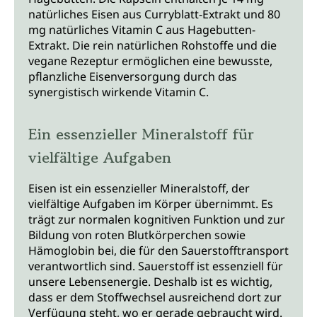
natürliches Eisen aus Curryblatt-Extrakt und 80
mg natürliches Vitamin C aus Hagebutten-
Extrakt. Die rein natürlichen Rohstoffe und die
vegane Rezeptur ermöglichen eine bewusste,
pflanzliche Eisenversorgung durch das
synergistisch wirkende Vitamin C.
Ein essenzieller Mineralstoff für
vielfältige Aufgaben
Eisen ist ein essenzieller Mineralstoff, der
vielfältige Aufgaben im Körper übernimmt. Es
trägt zur normalen kognitiven Funktion und zur
Bildung von roten Blutkörperchen sowie
Hämoglobin bei, die für den Sauerstofftransport
verantwortlich sind. Sauerstoff ist essenziell für
unsere Lebensenergie. Deshalb ist es wichtig,
dass er dem Stoffwechsel ausreichend dort zur
Verfügung steht, wo er gerade gebraucht wird.