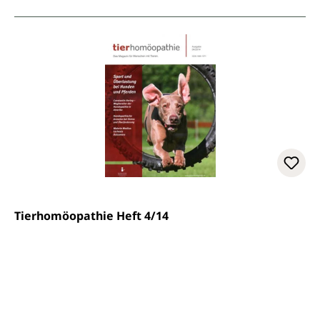
Tierhomöopathie Heft 4/14