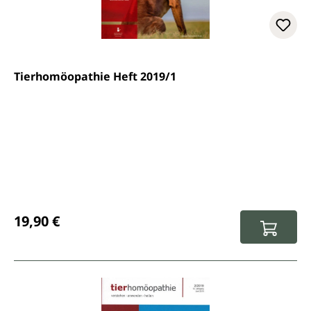
Tierhomöopathie Heft 2019/1
Regulärer Preis:
19,90 €