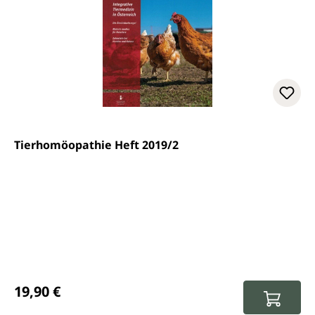
Tierhomöopathie Heft 2019/2
Regulärer Preis:
19,90 €