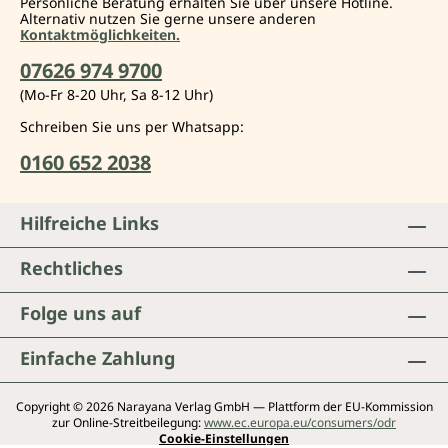
Persönliche Beratung erhalten Sie über unsere Hotline.
Alternativ nutzen Sie gerne unsere anderen
Kontaktmöglichkeiten.
07626 974 9700
(Mo-Fr 8-20 Uhr, Sa 8-12 Uhr)
Schreiben Sie uns per Whatsapp:
0160 652 2038
Hilfreiche Links
Rechtliches
Folge uns auf
Einfache Zahlung
Copyright © 2026 Narayana Verlag GmbH — Plattform der EU-Kommission
zur Online-Streitbeilegung:
www.ec.europa.eu/consumers/odr
Cookie-Einstellungen