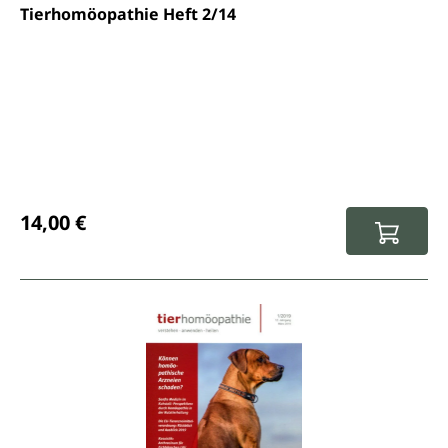
Tierhomöopathie Heft 2/14
Regulärer Preis:
14,00 €