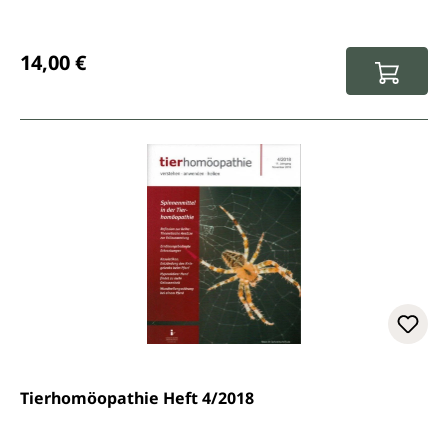
Regulärer Preis:
14,00 €
Tierhomöopathie Heft 4/2018