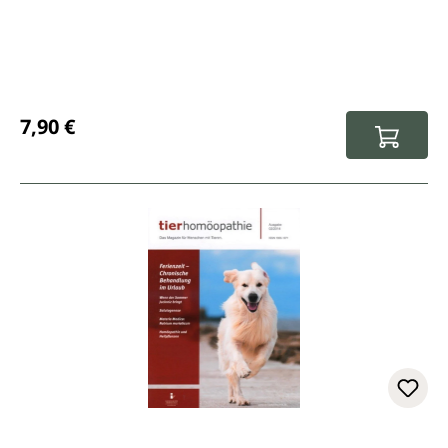
Regulärer Preis:
7,90 €