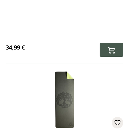
Regulärer Preis:
34,99 €