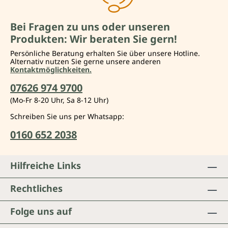
Bei Fragen zu uns oder unseren
Produkten: Wir beraten Sie gern!
Persönliche Beratung erhalten Sie über unsere Hotline.
Alternativ nutzen Sie gerne unsere anderen
Kontaktmöglichkeiten.
07626 974 9700
(Mo-Fr 8-20 Uhr, Sa 8-12 Uhr)
Schreiben Sie uns per Whatsapp:
0160 652 2038
Hilfreiche Links
Rechtliches
Folge uns auf