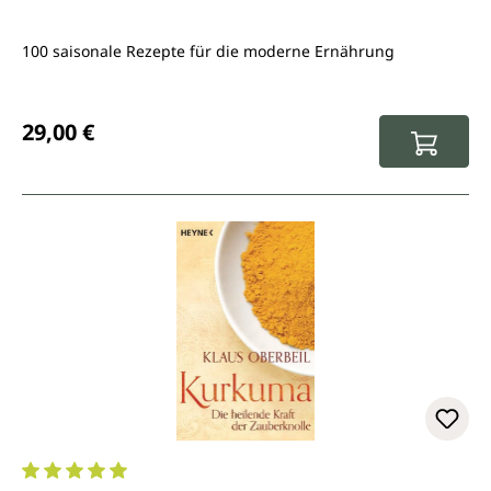
100 saisonale Rezepte für die moderne Ernährung
Regulärer Preis:
29,00 €