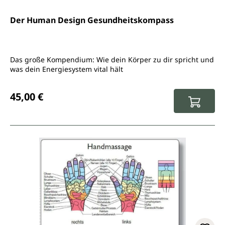
Der Human Design Gesundheitskompass
Das große Kompendium: Wie dein Körper zu dir spricht und
was dein Energiesystem vital hält
Regulärer Preis:
45,00 €