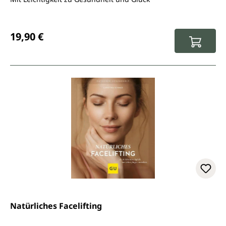
Regulärer Preis:
19,90 €
Natürliches Facelifting