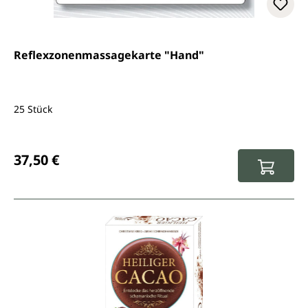
Reflexzonenmassagekarte "Hand"
25 Stück
Regulärer Preis:
37,50 €