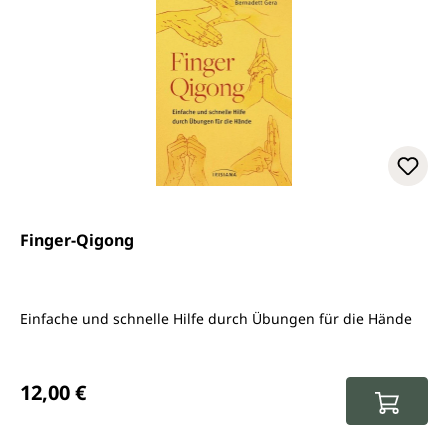
Finger-Qigong
Einfache und schnelle Hilfe durch Übungen für die Hände
Regulärer Preis:
12,00 €