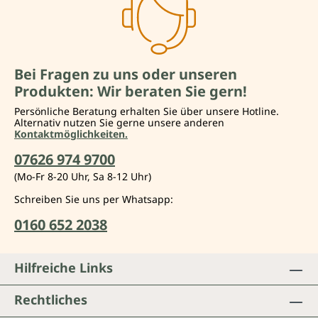
Bei Fragen zu uns oder unseren
Produkten: Wir beraten Sie gern!
Persönliche Beratung erhalten Sie über unsere Hotline.
Alternativ nutzen Sie gerne unsere anderen
Kontaktmöglichkeiten.
07626 974 9700
(Mo-Fr 8-20 Uhr, Sa 8-12 Uhr)
Schreiben Sie uns per Whatsapp:
0160 652 2038
Hilfreiche Links
Rechtliches