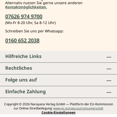
Alternativ nutzen Sie gerne unsere anderen
Kontaktmöglichkeiten.
07626 974 9700
(Mo-Fr 8-20 Uhr, Sa 8-12 Uhr)
Schreiben Sie uns per Whatsapp:
0160 652 2038
Hilfreiche Links
Rechtliches
Folge uns auf
Einfache Zahlung
Copyright © 2026 Narayana Verlag GmbH — Plattform der EU-Kommission
zur Online-Streitbeilegung:
www.ec.europa.eu/consumers/odr
Cookie-Einstellungen