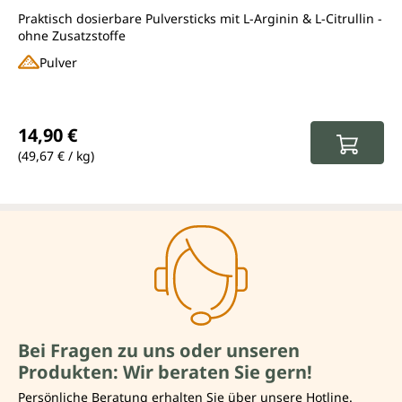
Praktisch dosierbare Pulversticks mit L-Arginin & L-Citrullin -
ohne Zusatzstoffe
Pulver
Regulärer Preis:
14,90 €
(49,67 € / kg)
Bei Fragen zu uns oder unseren
Produkten: Wir beraten Sie gern!
Persönliche Beratung erhalten Sie über unsere Hotline.