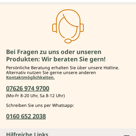
Bei Fragen zu uns oder unseren
Produkten: Wir beraten Sie gern!
Persönliche Beratung erhalten Sie über unsere Hotline.
Alternativ nutzen Sie gerne unsere anderen
Kontaktmöglichkeiten.
07626 974 9700
(Mo-Fr 8-20 Uhr, Sa 8-12 Uhr)
Schreiben Sie uns per Whatsapp:
0160 652 2038
Hilfreiche Links