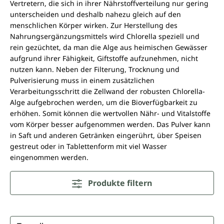
Vertretern, die sich in ihrer Nährstoffverteilung nur gering
unterscheiden und deshalb nahezu gleich auf den
menschlichen Körper wirken. Zur Herstellung des
Nahrungsergänzungsmittels wird Chlorella speziell und
rein gezüchtet, da man die Alge aus heimischen Gewässer
aufgrund ihrer Fähigkeit, Giftstoffe aufzunehmen, nicht
nutzen kann. Neben der Filterung, Trocknung und
Pulverisierung muss in einem zusätzlichen
Verarbeitungsschritt die Zellwand der robusten Chlorella-
Alge aufgebrochen werden, um die Bioverfügbarkeit zu
erhöhen. Somit können die wertvollen Nähr- und Vitalstoffe
vom Körper besser aufgenommen werden. Das Pulver kann
in Saft und anderen Getränken eingerührt, über Speisen
gestreut oder in Tablettenform mit viel Wasser
eingenommen werden.
Produkte filtern