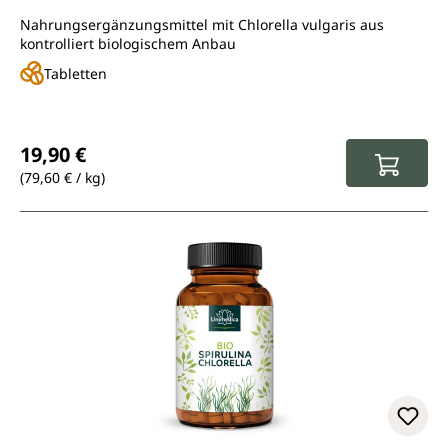
Nahrungsergänzungsmittel mit Chlorella vulgaris aus
kontrolliert biologischem Anbau
Tabletten
Regulärer Preis:
19,90 €
(79,60 € / kg)