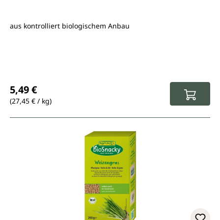
aus kontrolliert biologischem Anbau
Regulärer Preis:
5,49 €
(27,45 € / kg)