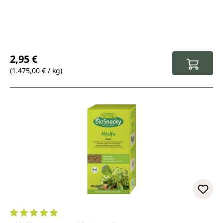
Regulärer Preis:
2,95 €
(1.475,00 € / kg)