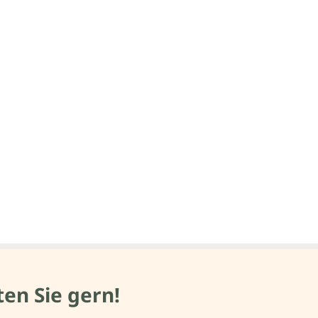
en Sie gern!