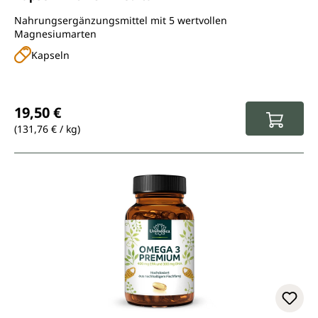
Nahrungsergänzungsmittel mit 5 wertvollen
Magnesiumarten
Kapseln
Regulärer Preis:
19,50 €
(131,76 € / kg)