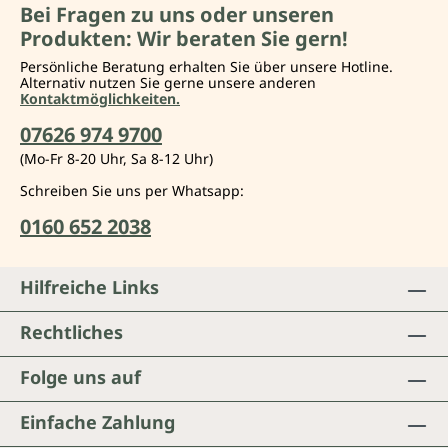
Bei Fragen zu uns oder unseren
Produkten: Wir beraten Sie gern!
Persönliche Beratung erhalten Sie über unsere Hotline.
Alternativ nutzen Sie gerne unsere anderen
Kontaktmöglichkeiten.
07626 974 9700
(Mo-Fr 8-20 Uhr, Sa 8-12 Uhr)
Schreiben Sie uns per Whatsapp:
0160 652 2038
Hilfreiche Links
Rechtliches
Folge uns auf
Einfache Zahlung