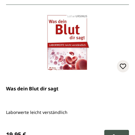
Was dein Blut dir sagt
Laborwerte leicht verständlich
Regulärer Preis:
19,95 €