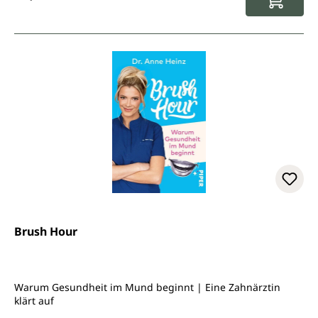
Brush Hour
Warum Gesundheit im Mund beginnt | Eine Zahnärztin
klärt auf