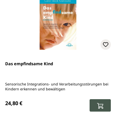
Das empfindsame Kind
Sensorische Integrations- und Verarbeitungsstörungen bei
Kindern erkennen und bewältigen
Regulärer Preis:
24,80 €