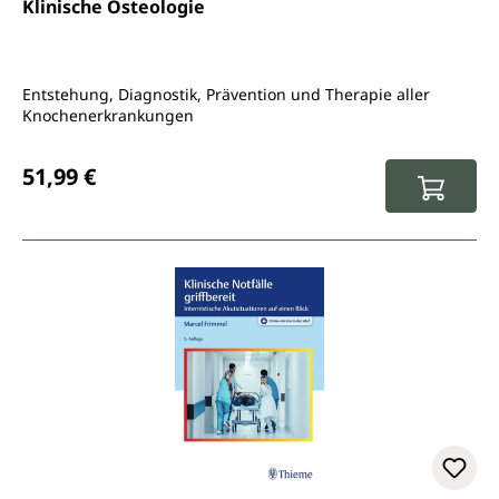
Klinische Osteologie
Entstehung, Diagnostik, Prävention und Therapie aller
Knochenerkrankungen
Regulärer Preis:
51,99 €