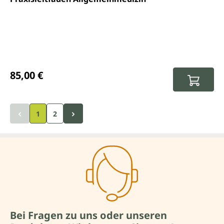
Regulärer Preis:
85,00 €
1
2
Bei Fragen zu uns oder unseren