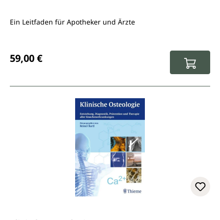
Ein Leitfaden für Apotheker und Ärzte
Regulärer Preis:
59,00 €