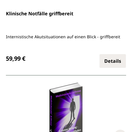
Klinische Notfälle griffbereit
Internistische Akutsituationen auf einen Blick - griffbereit
Regulärer Preis:
59,99 €
Details