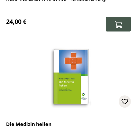
Regulärer Preis:
24,00 €
Die Medizin heilen