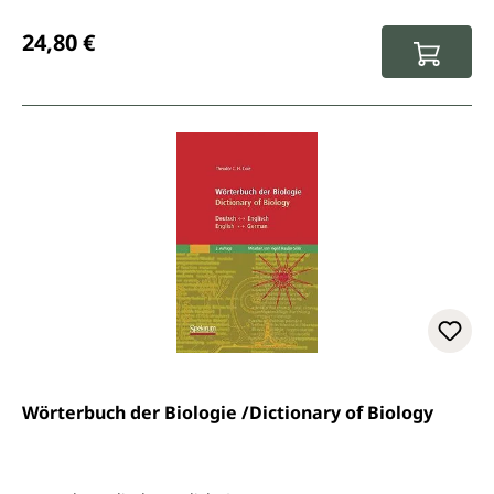
Regulärer Preis:
24,80 €
Wörterbuch der Biologie /Dictionary of Biology