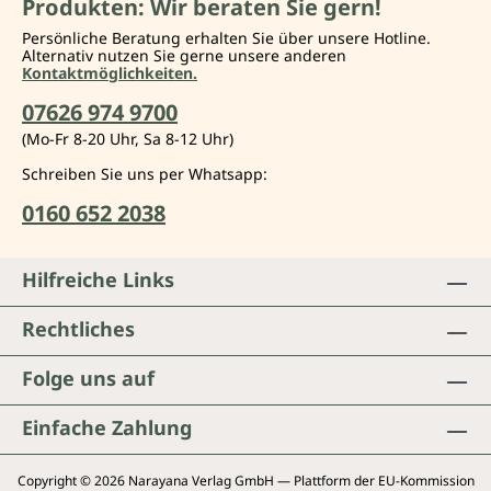
Produkten: Wir beraten Sie gern!
Persönliche Beratung erhalten Sie über unsere Hotline.
Alternativ nutzen Sie gerne unsere anderen
Kontaktmöglichkeiten.
07626 974 9700
(Mo-Fr 8-20 Uhr, Sa 8-12 Uhr)
Schreiben Sie uns per Whatsapp:
0160 652 2038
Hilfreiche Links
Rechtliches
Folge uns auf
Einfache Zahlung
Copyright © 2026 Narayana Verlag GmbH — Plattform der EU-Kommission