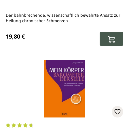
Der bahnbrechende, wissenschaftlich bewährte Ansatz zur
Heilung chronischer Schmerzen
Regulärer Preis:
19,80 €