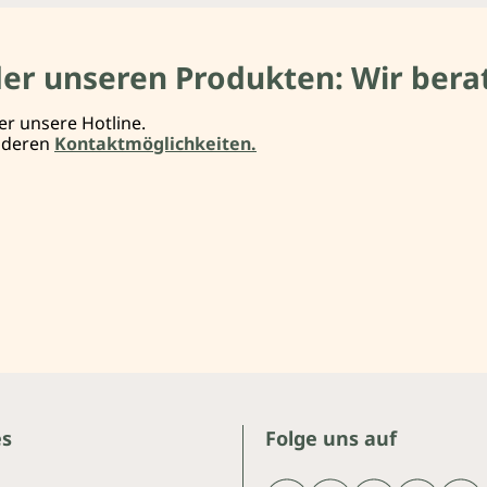
der unseren Produkten: Wir berat
er unsere Hotline.
anderen
Kontaktmöglichkeiten.
es
Folge uns auf