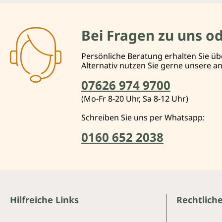
Bei Fragen zu uns o
Persönliche Beratung erhalten Sie üb
Alternativ nutzen Sie gerne unsere 
07626 974 9700
(Mo-Fr 8-20 Uhr, Sa 8-12 Uhr)
Schreiben Sie uns per Whatsapp:
0160 652 2038
Hilfreiche Links
Rechtlich