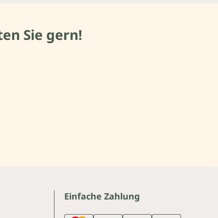
en Sie gern!
Einfache Zahlung