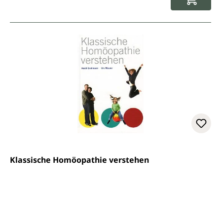
Klassische Homöopathie verstehen