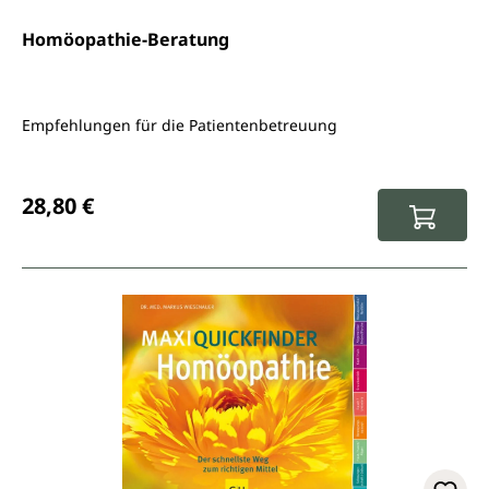
Homöopathie-Beratung
Empfehlungen für die Patientenbetreuung
Regulärer Preis:
28,80 €