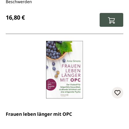
Beschwerden
Regulärer Preis:
16,80 €
Frauen leben länger mit OPC