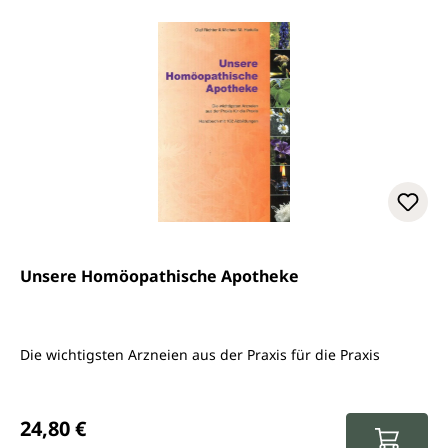
Unsere Homöopathische Apotheke
Die wichtigsten Arzneien aus der Praxis für die Praxis
Regulärer Preis:
24,80 €