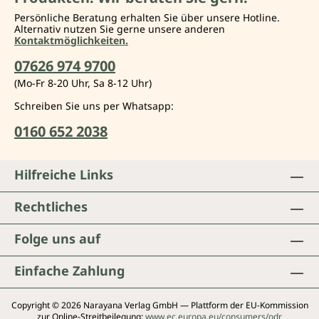
Persönliche Beratung erhalten Sie über unsere Hotline.
Alternativ nutzen Sie gerne unsere anderen
Kontaktmöglichkeiten.
07626 974 9700
(Mo-Fr 8-20 Uhr, Sa 8-12 Uhr)
Schreiben Sie uns per Whatsapp:
0160 652 2038
Hilfreiche Links
Rechtliches
Folge uns auf
Einfache Zahlung
Copyright © 2026 Narayana Verlag GmbH — Plattform der EU-Kommission
zur Online-Streitbeilegung:
www.ec.europa.eu/consumers/odr