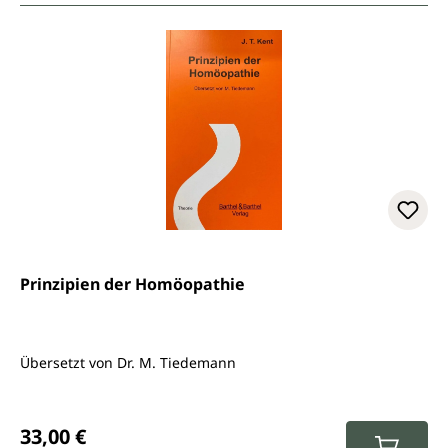
Prinzipien der Homöopathie
Übersetzt von Dr. M. Tiedemann
Regulärer Preis:
33,00 €