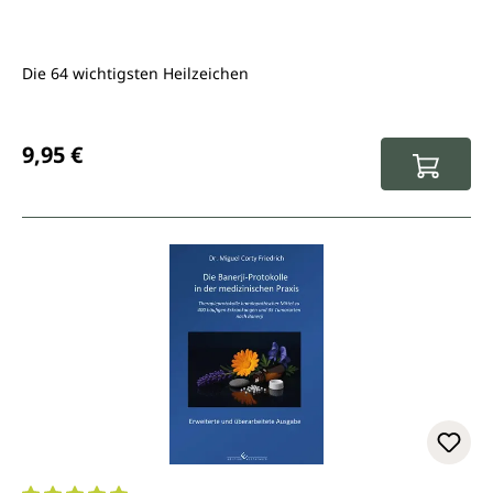
Die 64 wichtigsten Heilzeichen
Regulärer Preis:
9,95 €