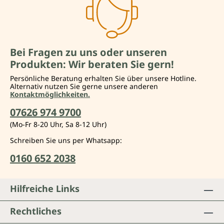
Bei Fragen zu uns oder unseren
Produkten: Wir beraten Sie gern!
Persönliche Beratung erhalten Sie über unsere Hotline.
Alternativ nutzen Sie gerne unsere anderen
Kontaktmöglichkeiten.
07626 974 9700
(Mo-Fr 8-20 Uhr, Sa 8-12 Uhr)
Schreiben Sie uns per Whatsapp:
0160 652 2038
Hilfreiche Links
Rechtliches