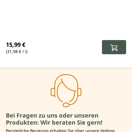
Regulärer Preis:
15,99 €
(31,98 € / l)
Bei Fragen zu uns oder unseren
Produkten: Wir beraten Sie gern!
Persönliche Beratung erhalten Sie über unsere Hotline.