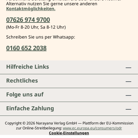
Alternativ nutzen Sie gerne unsere anderen
Kontaktmöglichkeiten.
07626 974 9700
(Mo-Fr 8-20 Uhr, Sa 8-12 Uhr)
Schreiben Sie uns per Whatsapp:
0160 652 2038
Hilfreiche Links
Rechtliches
Folge uns auf
Einfache Zahlung
Copyright © 2026 Narayana Verlag GmbH — Plattform der EU-Kommission
zur Online-Streitbeilegung:
www.ec.europa.eu/consumers/odr
Cookie-Einstellungen