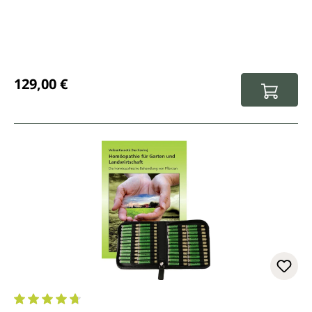
Regulärer Preis:
129,00 €