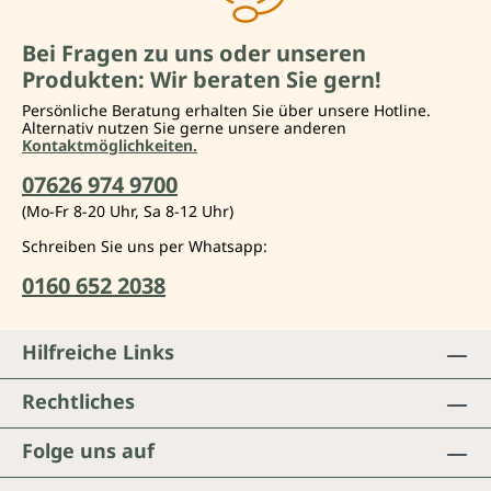
Bei Fragen zu uns oder unseren
Produkten: Wir beraten Sie gern!
Persönliche Beratung erhalten Sie über unsere Hotline.
Alternativ nutzen Sie gerne unsere anderen
Kontaktmöglichkeiten.
07626 974 9700
(Mo-Fr 8-20 Uhr, Sa 8-12 Uhr)
Schreiben Sie uns per Whatsapp:
0160 652 2038
Hilfreiche Links
Rechtliches
Folge uns auf