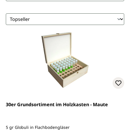
30er Grundsortiment im Holzkasten - Maute
5 gr Globuli in Flachbodengläser