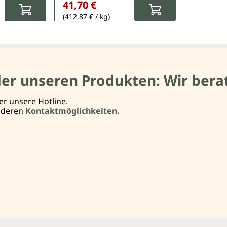
41,70 €
(412,87 € / kg)
der unseren Produkten: Wir berat
er unsere Hotline.
anderen
Kontaktmöglichkeiten.