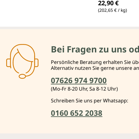
22,90 €
(202,65 € / kg)
Bei Fragen zu uns o
Persönliche Beratung erhalten Sie üb
Alternativ nutzen Sie gerne unsere 
07626 974 9700
(Mo-Fr 8-20 Uhr, Sa 8-12 Uhr)
Schreiben Sie uns per Whatsapp:
0160 652 2038