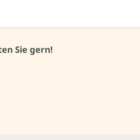
en Sie gern!