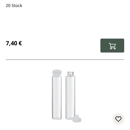
20 Stück
Regulärer Preis:
7,40 €