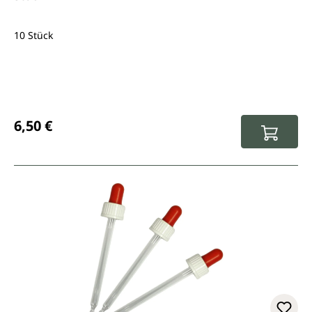
10 Stück
Regulärer Preis:
6,50 €