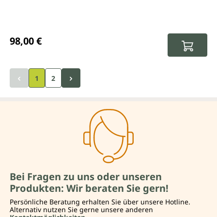
Regulärer Preis:
98,00 €
1
2
Bei Fragen zu uns oder unseren
Produkten: Wir beraten Sie gern!
Persönliche Beratung erhalten Sie über unsere Hotline.
Alternativ nutzen Sie gerne unsere anderen