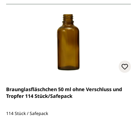
Braunglasfläschchen 50 ml ohne Verschluss und
Tropfer 114 Stück/Safepack
114 Stück / Safepack