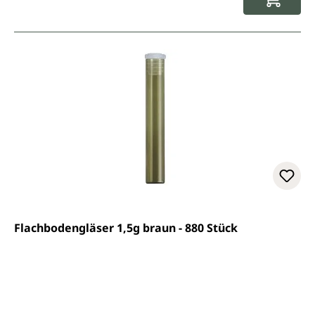
Flachbodengläser 1,5g braun - 880 Stück