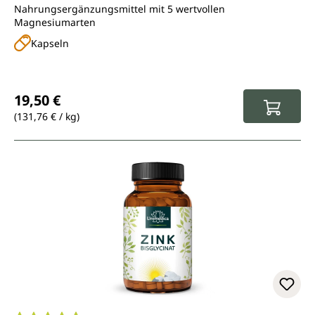
Nahrungsergänzungsmittel mit 5 wertvollen
Magnesiumarten
Kapseln
Regulärer Preis:
19,50 €
(131,76 € / kg)