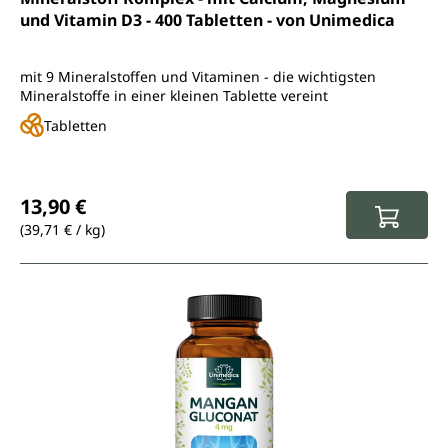
und Vitamin D3 - 400 Tabletten - von Unimedica
mit 9 Mineralstoffen und Vitaminen - die wichtigsten
Mineralstoffe in einer kleinen Tablette vereint
Tabletten
Regulärer Preis:
13,90 €
(39,71 € / kg)