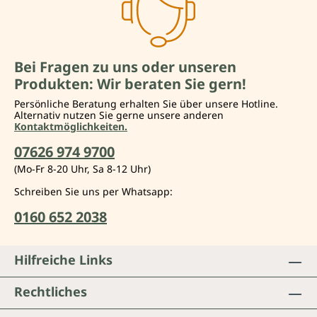
Bei Fragen zu uns oder unseren
Produkten: Wir beraten Sie gern!
Persönliche Beratung erhalten Sie über unsere Hotline.
Alternativ nutzen Sie gerne unsere anderen
Kontaktmöglichkeiten.
07626 974 9700
(Mo-Fr 8-20 Uhr, Sa 8-12 Uhr)
Schreiben Sie uns per Whatsapp:
0160 652 2038
Hilfreiche Links
Rechtliches