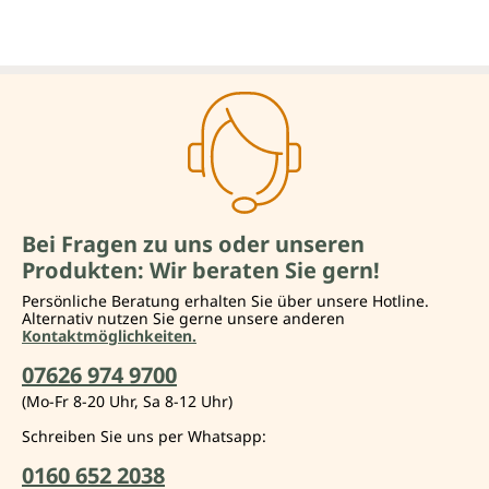
Bei Fragen zu uns oder unseren
Produkten: Wir beraten Sie gern!
Persönliche Beratung erhalten Sie über unsere Hotline.
Alternativ nutzen Sie gerne unsere anderen
Kontaktmöglichkeiten.
07626 974 9700
(Mo-Fr 8-20 Uhr, Sa 8-12 Uhr)
Schreiben Sie uns per Whatsapp:
0160 652 2038