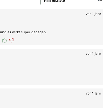
vor 1 Jahr
 und es wirkt super dagegen.
vor 1 Jahr
vor 1 Jahr