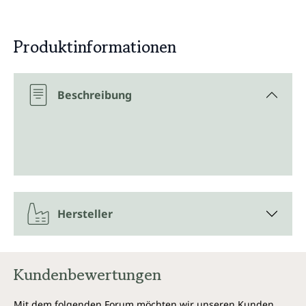
Produktinformationen
Beschreibung
Hersteller
Kundenbewertungen
Mit dem folgenden Forum möchten wir unseren Kunden