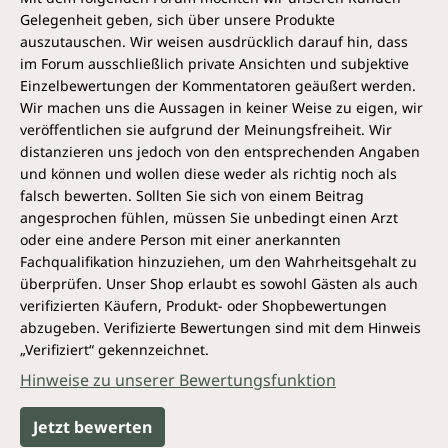
Gelegenheit geben, sich über unsere Produkte
auszutauschen. Wir weisen ausdrücklich darauf hin, dass
im Forum ausschließlich private Ansichten und subjektive
Einzelbewertungen der Kommentatoren geäußert werden.
Wir machen uns die Aussagen in keiner Weise zu eigen, wir
veröffentlichen sie aufgrund der Meinungsfreiheit. Wir
distanzieren uns jedoch von den entsprechenden Angaben
und können und wollen diese weder als richtig noch als
falsch bewerten. Sollten Sie sich von einem Beitrag
angesprochen fühlen, müssen Sie unbedingt einen Arzt
oder eine andere Person mit einer anerkannten
Fachqualifikation hinzuziehen, um den Wahrheitsgehalt zu
überprüfen. Unser Shop erlaubt es sowohl Gästen als auch
verifizierten Käufern, Produkt- oder Shopbewertungen
abzugeben. Verifizierte Bewertungen sind mit dem Hinweis
„Verifiziert“ gekennzeichnet.
Hinweise zu unserer Bewertungsfunktion
Jetzt bewerten