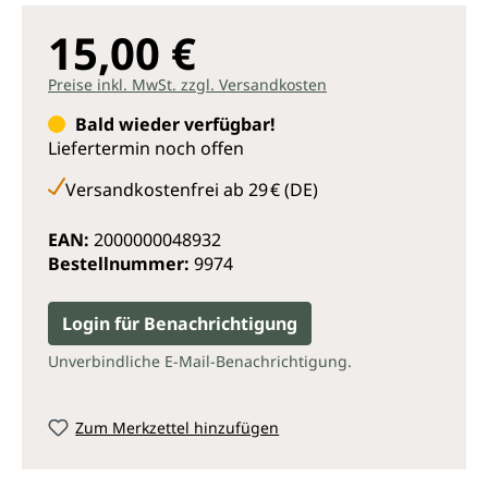
15,00 €
Preise inkl. MwSt. zzgl. Versandkosten
Bald wieder verfügbar!
Liefertermin noch offen
Versandkostenfrei ab 29 € (DE)
EAN:
2000000048932
Bestellnummer:
9974
Login für Benachrichtigung
Unverbindliche E-Mail-Benachrichtigung.
Zum Merkzettel hinzufügen