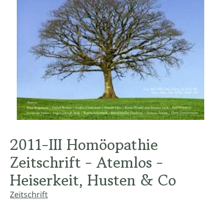
2011-III Homöopathie
Zeitschrift - Atemlos -
Heiserkeit, Husten & Co
Zeitschrift