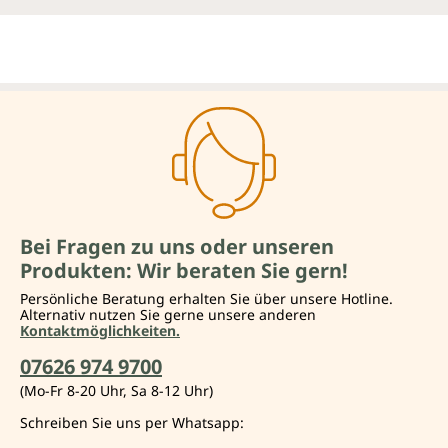
Bei Fragen zu uns oder unseren
Produkten: Wir beraten Sie gern!
Persönliche Beratung erhalten Sie über unsere Hotline.
Alternativ nutzen Sie gerne unsere anderen
Kontaktmöglichkeiten.
07626 974 9700
(Mo-Fr 8-20 Uhr, Sa 8-12 Uhr)
Schreiben Sie uns per Whatsapp: