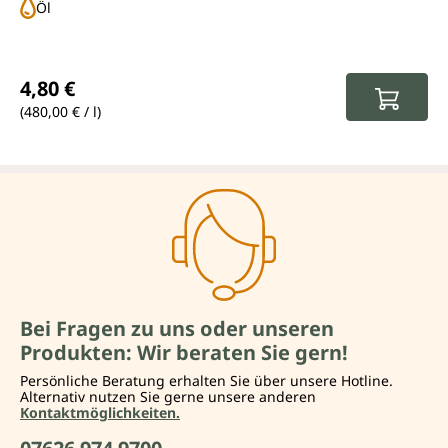
Öl
Regulärer Preis:
4,80 €
(480,00 € / l)
Bei Fragen zu uns oder unseren
Produkten: Wir beraten Sie gern!
Persönliche Beratung erhalten Sie über unsere Hotline.
Alternativ nutzen Sie gerne unsere anderen
Kontaktmöglichkeiten.