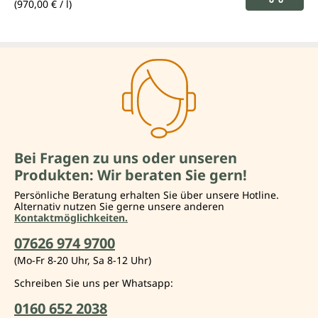
(970,00 € / l)
Bei Fragen zu uns oder unseren
Produkten: Wir beraten Sie gern!
Persönliche Beratung erhalten Sie über unsere Hotline.
Alternativ nutzen Sie gerne unsere anderen
Kontaktmöglichkeiten.
07626 974 9700
(Mo-Fr 8-20 Uhr, Sa 8-12 Uhr)
Schreiben Sie uns per Whatsapp:
0160 652 2038