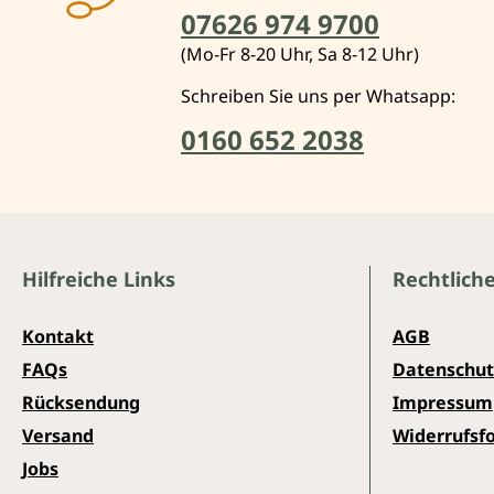
07626 974 9700
(Mo-Fr 8-20 Uhr, Sa 8-12 Uhr)
Schreiben Sie uns per Whatsapp:
0160 652 2038
Hilfreiche Links
Rechtlich
Kontakt
AGB
FAQs
Datenschut
Rücksendung
Impressum
Versand
Widerrufsf
Jobs