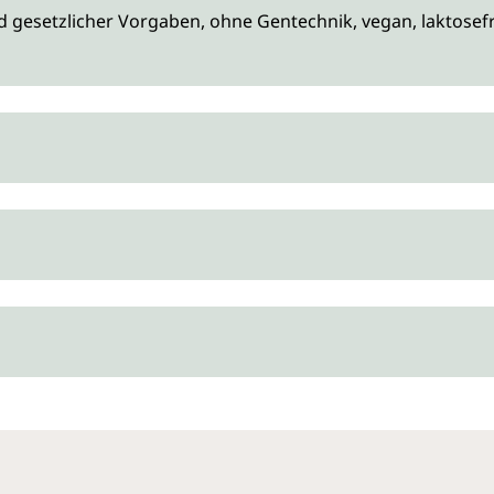
gesetzlicher Vorgaben, ohne Gentechnik, vegan, laktosefre