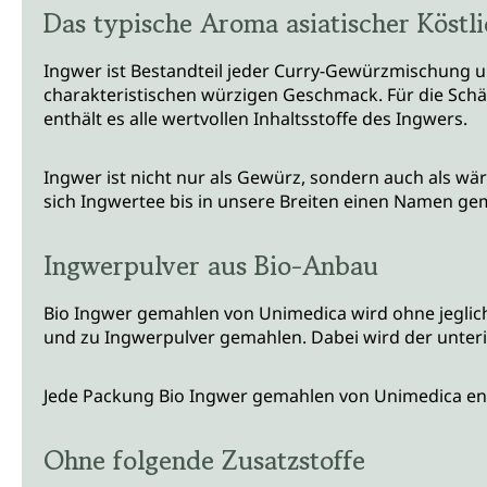
Das typische Aroma asiatischer Köstli
Ingwer ist Bestandteil jeder Curry-Gewürzmischung un
charakteristischen würzigen Geschmack. Für die Schärf
enthält es alle wertvollen Inhaltsstoffe des Ingwers.
Ingwer ist nicht nur als Gewürz, sondern auch als wär
sich Ingwertee bis in unsere Breiten einen Namen ge
Ingwerpulver aus Bio-Anbau
Bio Ingwer gemahlen von Unimedica wird ohne jeglic
und zu Ingwerpulver gemahlen. Dabei wird der unter
Jede Packung Bio Ingwer gemahlen von Unimedica ent
Ohne folgende Zusatzstoffe