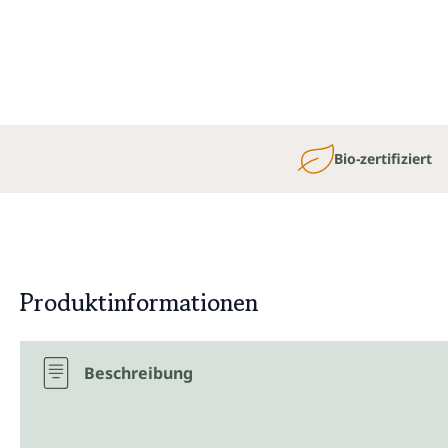
Bio-zertifiziert
Produktinformationen
Beschreibung