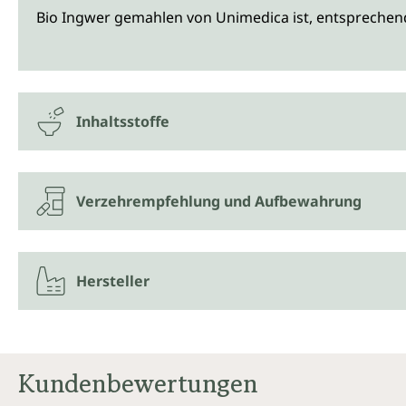
Bio Ingwer gemahlen von Unimedica ist, entsprechend 
Inhaltsstoffe
Verzehrempfehlung und Aufbewahrung
Hersteller
Kundenbewertungen