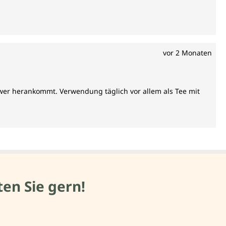
vor 2 Monaten
ngwer herankommt. Verwendung täglich vor allem als Tee mit
en Sie gern!