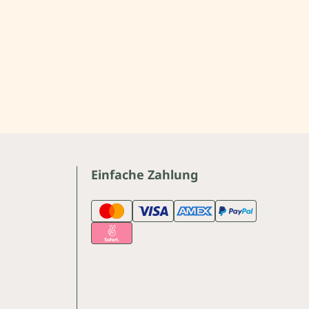
Einfache Zahlung