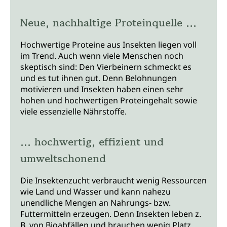
Neue, nachhaltige Proteinquelle ...
Hochwertige Proteine aus Insekten liegen voll
im Trend. Auch wenn viele Menschen noch
skeptisch sind: Den Vierbeinern schmeckt es
und es tut ihnen gut. Denn Belohnungen
motivieren und Insekten haben einen sehr
hohen und hochwertigen Proteingehalt sowie
viele essenzielle Nährstoffe.
... hochwertig, effizient und
umweltschonend
Die Insektenzucht verbraucht wenig Ressourcen
wie Land und Wasser und kann nahezu
unendliche Mengen an Nahrungs- bzw.
Futtermitteln erzeugen. Denn Insekten leben z.
B. von Bioabfällen und brauchen wenig Platz.