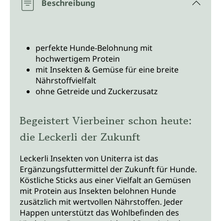
Beschreibung
perfekte Hunde-Belohnung mit
hochwertigem Protein
mit Insekten & Gemüse für eine breite
Nährstoffvielfalt
ohne Getreide und Zuckerzusatz
Begeistert Vierbeiner schon heute:
die Leckerli der Zukunft
Leckerli Insekten von Uniterra ist das
Ergänzungsfuttermittel der Zukunft für Hunde.
Köstliche Sticks aus einer Vielfalt an Gemüsen
mit Protein aus Insekten belohnen Hunde
zusätzlich mit wertvollen Nährstoffen. Jeder
Happen unterstützt das Wohlbefinden des