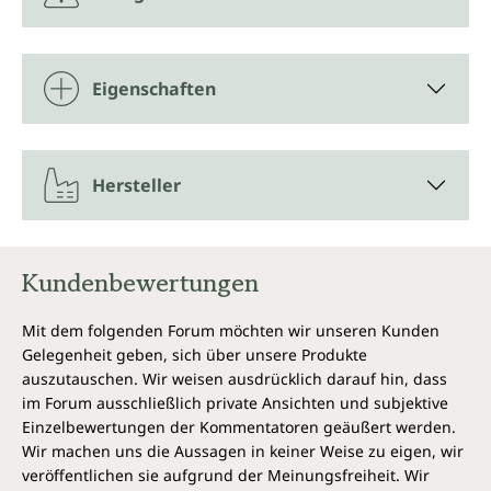
Eigenschaften
Hersteller
Kundenbewertungen
Mit dem folgenden Forum möchten wir unseren Kunden
Gelegenheit geben, sich über unsere Produkte
auszutauschen. Wir weisen ausdrücklich darauf hin, dass
im Forum ausschließlich private Ansichten und subjektive
Einzelbewertungen der Kommentatoren geäußert werden.
Wir machen uns die Aussagen in keiner Weise zu eigen, wir
veröffentlichen sie aufgrund der Meinungsfreiheit. Wir