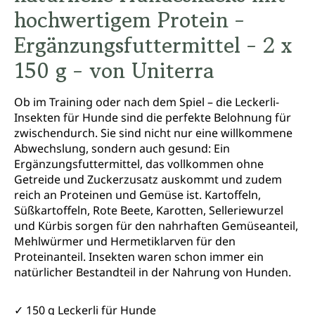
hochwertigem Protein -
Ergänzungsfuttermittel - 2 x
150 g - von Uniterra
Ob im Training oder nach dem Spiel – die Leckerli-
Insekten für Hunde sind die perfekte Belohnung für
zwischendurch. Sie sind nicht nur eine willkommene
Abwechslung, sondern auch gesund: Ein
Ergänzungsfuttermittel, das vollkommen ohne
Getreide und Zuckerzusatz auskommt und zudem
reich an Proteinen und Gemüse ist. Kartoffeln,
Süßkartoffeln, Rote Beete, Karotten, Selleriewurzel
und Kürbis sorgen für den nahrhaften Gemüseanteil,
Mehlwürmer und Hermetiklarven für den
Proteinanteil. Insekten waren schon immer ein
natürlicher Bestandteil in der Nahrung von Hunden.
✓ 150 g Leckerli für Hunde