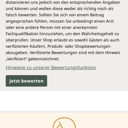
distanzieren uns jedoch von den entsprechenden Angaben
und können und wollen diese weder als richtig noch als
falsch bewerten. Sollten Sie sich von einem Beitrag
angesprochen fühlen, müssen Sie unbedingt einen Arzt
oder eine andere Person mit einer anerkannten
Fachqualifikation hinzuziehen, um den Wahrheitsgehalt zu
überprüfen. Unser Shop erlaubt es sowohl Gästen als auch
verifizierten Käufern, Produkt- oder Shopbewertungen
abzugeben. Verifizierte Bewertungen sind mit dem Hinweis
„Verifiziert“ gekennzeichnet.
Hinweise zu unserer Bewertungsfunktion
Jetzt bewerten