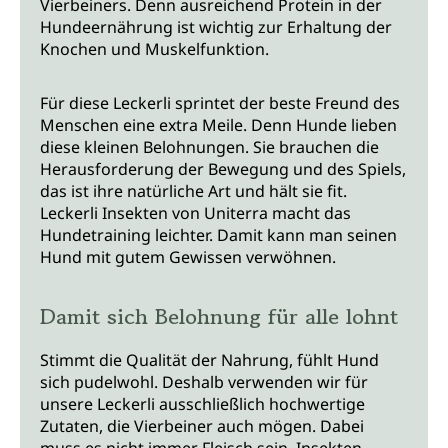
Vierbeiners. Denn ausreichend Protein in der
Hundeernährung ist wichtig zur Erhaltung der
Knochen und Muskelfunktion.
Für diese Leckerli sprintet der beste Freund des
Menschen eine extra Meile. Denn Hunde lieben
diese kleinen Belohnungen. Sie brauchen die
Herausforderung der Bewegung und des Spiels,
das ist ihre natürliche Art und hält sie fit.
Leckerli Insekten von Uniterra macht das
Hundetraining leichter. Damit kann man seinen
Hund mit gutem Gewissen verwöhnen.
Damit sich Belohnung für alle lohnt
Stimmt die Qualität der Nahrung, fühlt Hund
sich pudelwohl. Deshalb verwenden wir für
unsere Leckerli ausschließlich hochwertige
Zutaten, die Vierbeiner auch mögen. Dabei