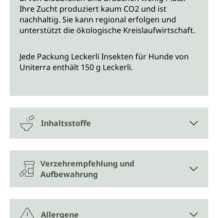
Ihre Zucht produziert kaum CO2 und ist
nachhaltig. Sie kann regional erfolgen und
unterstützt die ökologische Kreislaufwirtschaft.
Jede Packung Leckerli Insekten für Hunde von
Uniterra enthält 150 g Leckerli.
Inhaltsstoffe
Verzehrempfehlung und
Aufbewahrung
Allergene