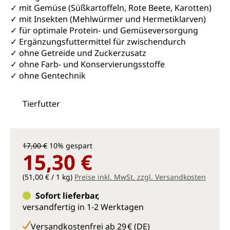
✓ mit Gemüse (Süßkartoffeln, Rote Beete, Karotten)
✓ mit Insekten (Mehlwürmer und Hermetiklarven)
✓ für optimale Protein- und Gemüseversorgung
✓ Ergänzungsfuttermittel für zwischendurch
✓ ohne Getreide und Zuckerzusatz
✓ ohne Farb- und Konservierungsstoffe
✓ ohne Gentechnik
Tierfutter
17,00 €
10% gespart
15,30 €
(51,00 € / 1 kg)
Preise inkl. MwSt. zzgl. Versandkosten
Sofort lieferbar,
versandfertig in 1-2 Werktagen
Versandkostenfrei ab 29 € (DE)