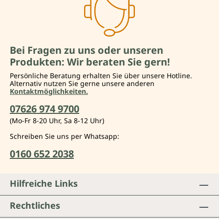
Bei Fragen zu uns oder unseren
Produkten: Wir beraten Sie gern!
Persönliche Beratung erhalten Sie über unsere Hotline.
Alternativ nutzen Sie gerne unsere anderen
Kontaktmöglichkeiten.
07626 974 9700
(Mo-Fr 8-20 Uhr, Sa 8-12 Uhr)
Schreiben Sie uns per Whatsapp:
0160 652 2038
Hilfreiche Links
Rechtliches