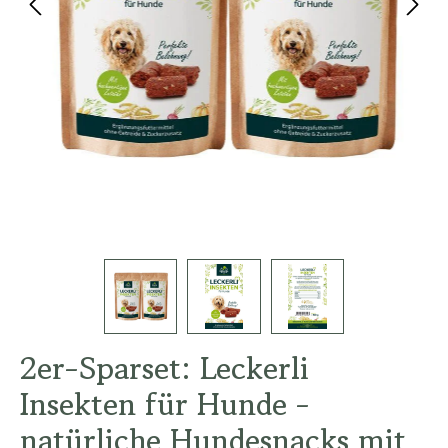
2er-Sparset: Leckerli
Insekten für Hunde -
natürliche Hundesnacks mit