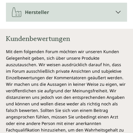
Hersteller
Kundenbewertungen
Mit dem folgenden Forum möchten wir unseren Kunden
Gelegenheit geben, sich über unsere Produkte
auszutauschen. Wir weisen ausdrücklich darauf hin, dass
im Forum ausschließlich private Ansichten und subjektive
Einzelbewertungen der Kommentatoren geäußert werden.
Wir machen uns die Aussagen in keiner Weise zu eigen, wir
veröffentlichen sie aufgrund der Meinungsfreiheit. Wir
distanzieren uns jedoch von den entsprechenden Angaben
und können und wollen diese weder als richtig noch als
falsch bewerten. Sollten Sie sich von einem Beitrag
angesprochen fühlen, müssen Sie unbedingt einen Arzt
oder eine andere Person mit einer anerkannten
Fachqualifikation hinzuziehen, um den Wahrheitsgehalt zu