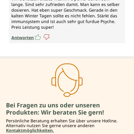
lange. Sind sehr zufrieden damit. Man kann es selber
dosieren. Hat eben super Geschmack. Gerade in den
kalten Winter Tagen sollte es nicht fehlen. Stärkt das
immunsystem und ist auch sehr gut furdue Psyche.
Preis Leistung super!
Antworten
Bei Fragen zu uns oder unseren
Produkten: Wir beraten Sie gern!
Persönliche Beratung erhalten Sie über unsere Hotline.
Alternativ nutzen Sie gerne unsere anderen
Kontaktmöglichkeiten.