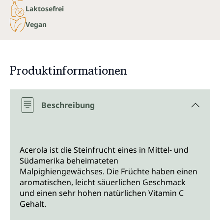
Laktosefrei
Vegan
Produktinformationen
Beschreibung
Acerola ist die Steinfrucht eines in Mittel- und
Südamerika beheimateten
Malpighiengewächses. Die Früchte haben einen
aromatischen, leicht säuerlichen Geschmack
und einen sehr hohen natürlichen Vitamin C
Gehalt.