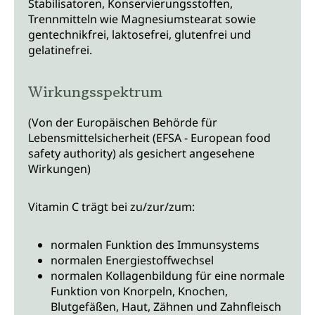
Stabilisatoren, Konservierungsstoffen,
Trennmitteln wie Magnesiumstearat sowie
gentechnikfrei, laktosefrei, glutenfrei und
gelatinefrei.
Wirkungsspektrum
(Von der Europäischen Behörde für
Lebensmittelsicherheit (EFSA - European food
safety authority) als gesichert angesehene
Wirkungen)
Vitamin C trägt bei zu/zur/zum:
normalen Funktion des Immunsystems
normalen Energiestoffwechsel
normalen Kollagenbildung für eine normale
Funktion von Knorpeln, Knochen,
Blutgefäßen, Haut, Zähnen und Zahnfleisch