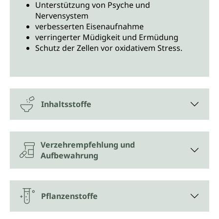
Unterstützung von Psyche und
Nervensystem
verbesserten Eisenaufnahme
verringerter Müdigkeit und Ermüdung
Schutz der Zellen vor oxidativem Stress.
Inhaltsstoffe
Verzehrempfehlung und
Aufbewahrung
Pflanzenstoffe