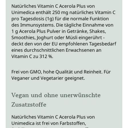
Natürliches Vitamin C Acerola Plus von
Unimedica enthält 250 mg natürliches Vitamin C
pro Tagesdosis (1g) für die normale Funktion
des Immunsystems. Die tägliche Einnahme von
1 g Acerola Plus Pulver in Getränke, Shakes,
Smoothies, Joghurt oder Müsli eingerührt -
deckt den von der EU empfohlenen Tagesbedarf
eines durchschnittlichen Erwachsenen an
Vitamin C zu 312 %.
Frei von GMO, hohe Qualität und Reinheit. Für
Veganer und Vegetarier geeignet.
Vegan und ohne unerwünschte
Zusatzstoffe
Natürliches Vitamin C Acerola Plus von
Unimedica ist frei von Farbstoffen,