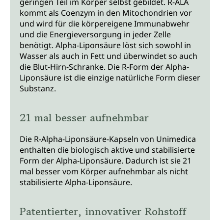
geringen Teil im Körper selbst gebildet. R-ALA
kommt als Coenzym in den Mitochondrien vor
und wird für die körpereigene Immunabwehr
und die Energieversorgung in jeder Zelle
benötigt. Alpha-Liponsäure löst sich sowohl in
Wasser als auch in Fett und überwindet so auch
die Blut-Hirn-Schranke. Die R-Form der Alpha-
Liponsäure ist die einzige natürliche Form dieser
Substanz.
21 mal besser aufnehmbar
Die R-Alpha-Liponsäure-Kapseln von Unimedica
enthalten die biologisch aktive und stabilisierte
Form der Alpha-Liponsäure. Dadurch ist sie 21
mal besser vom Körper aufnehmbar als nicht
stabilisierte Alpha-Liponsäure.
Patentierter, innovativer Rohstoff