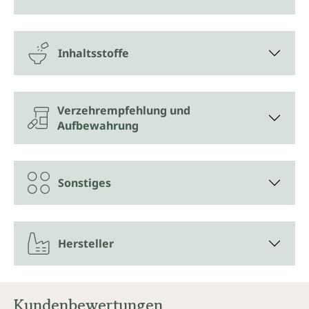
Inhaltsstoffe
Verzehrempfehlung und
Aufbewahrung
Sonstiges
Hersteller
Kundenbewertungen