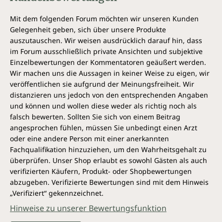
Mit dem folgenden Forum möchten wir unseren Kunden
Gelegenheit geben, sich über unsere Produkte
auszutauschen. Wir weisen ausdrücklich darauf hin, dass
im Forum ausschließlich private Ansichten und subjektive
Einzelbewertungen der Kommentatoren geäußert werden.
Wir machen uns die Aussagen in keiner Weise zu eigen, wir
veröffentlichen sie aufgrund der Meinungsfreiheit. Wir
distanzieren uns jedoch von den entsprechenden Angaben
und können und wollen diese weder als richtig noch als
falsch bewerten. Sollten Sie sich von einem Beitrag
angesprochen fühlen, müssen Sie unbedingt einen Arzt
oder eine andere Person mit einer anerkannten
Fachqualifikation hinzuziehen, um den Wahrheitsgehalt zu
überprüfen. Unser Shop erlaubt es sowohl Gästen als auch
verifizierten Käufern, Produkt- oder Shopbewertungen
abzugeben. Verifizierte Bewertungen sind mit dem Hinweis
„Verifiziert“ gekennzeichnet.
Hinweise zu unserer Bewertungsfunktion