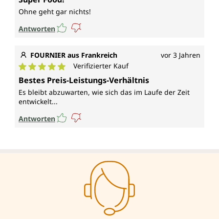
Ohne geht gar nichts!
Antworten
FOURNIER aus Frankreich
vor 3 Jahren
Verifizierter Kauf
Durchschnittliche Bewertung von 5 von 5 Sternen
Bestes Preis-Leistungs-Verhältnis
Es bleibt abzuwarten, wie sich das im Laufe der Zeit
entwickelt...
Antworten