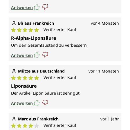
Antworten
Bb aus Frankreich
vor 4 Monaten
Verifizierter Kauf
Durchschnittliche Bewertung von 5 von 5 Sternen
R-Alpha-Liponsäure
Um den Gesamtzustand zu verbessern
Antworten
Mütze aus Deutschland
vor 11 Monaten
Verifizierter Kauf
Durchschnittliche Bewertung von 5 von 5 Sternen
Liponsäure
Der Artikel Lipon Säure ist sehr gut
Antworten
Marc aus Frankreich
vor 1 Jahr
Verifizierter Kauf