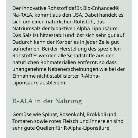
Der innovative Rohstoff dafür, Bio-Enhanced®
Na-RALA, kommt aus den USA. Dabei handelt es
sich um einen natürlichen Rohstoff, das
Natriumsalz der bioaktiven Alpha-Liponsäure.
Das Salz ist hitzestabil und löst sich sehr gut auf.
Dadurch kann der Körper es in jeder Zelle gut
aufnehmen. Bei der Herstellung des speziellen
Rohstoffes werden alle Schadstoffe aus den
natürlichen Rohmaterialien entfernt, so dass
unangenehme Nebenerscheinungen wie bei der
Einnahme nicht stabilisierter R-Alpha-
Liponsäure ausbleiben.
R-ALA in der Nahrung
Gemüse wie Spinat, Rosenkohl, Brokkoli und
Tomaten sowie rotes Fleisch und Innereien sind
sehr gute Quellen für R-Alpha-Liponsäure.