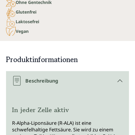
Ohne Gentechnik
Glutenfrei
Laktosefrei
Vegan
Produktinformationen
Beschreibung
In jeder Zelle aktiv
R-Alpha-Liponsäure (R-ALA) ist eine
schwefelhaltige Fettsäure. Sie wird zu einem