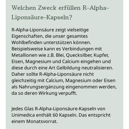
Welchen Zweck erfüllen R-Alpha-
Liponsäure-Kapseln?
R-Alpha-Liponsäure zeigt vielseitige
Eigenschaften, die unser gesamtes
Wohlbefinden unterstützen können.
Beispielsweise kann es Verbindungen mit
Metallionen wie z.B. Blei, Quecksilber, Kupfer,
Eisen, Magnesium und Calcium eingehen und
diese durch eine Art Gelbildung neutralisieren.
Daher sollte R-Alpha-Liponsäure nicht
gleichzeitig mit Calcium, Magnesium oder Eisen
als Nahrungsergänzung eingenommen werden,
da so deren Wirkung verpufft.
Jedes Glas R-Alpha-Liponsäure-Kapseln von
Unimedica enthält 60 Kapseln. Das entspricht
einem Monatsvorrat.