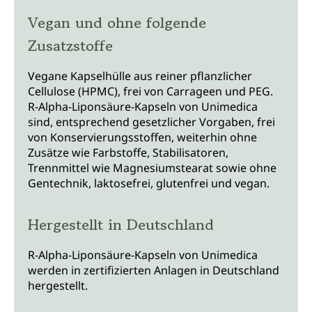
Vegan und ohne folgende
Zusatzstoffe
Vegane Kapselhülle aus reiner pflanzlicher
Cellulose (HPMC), frei von Carrageen und PEG.
R-Alpha-Liponsäure-Kapseln von Unimedica
sind, entsprechend gesetzlicher Vorgaben, frei
von Konservierungsstoffen, weiterhin ohne
Zusätze wie Farbstoffe, Stabilisatoren,
Trennmittel wie Magnesiumstearat sowie ohne
Gentechnik, laktosefrei, glutenfrei und vegan.
Hergestellt in Deutschland
R-Alpha-Liponsäure-Kapseln von Unimedica
werden in zertifizierten Anlagen in Deutschland
hergestellt.