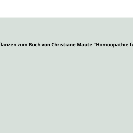
flanzen zum Buch von Christiane Maute "Homöopathie fü