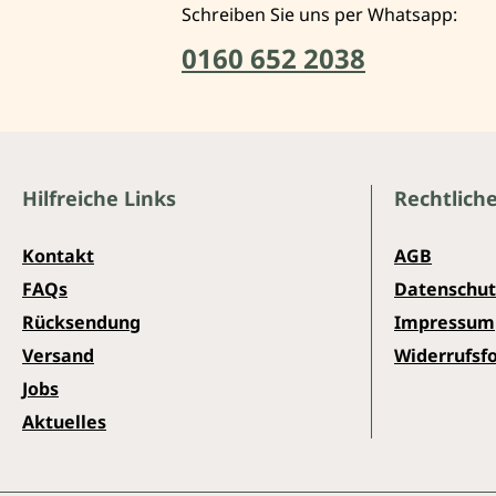
Schreiben Sie uns per Whatsapp:
0160 652 2038
Hilfreiche Links
Rechtlich
Kontakt
AGB
FAQs
Datenschut
Rücksendung
Impressum
Versand
Widerrufsf
Jobs
Aktuelles