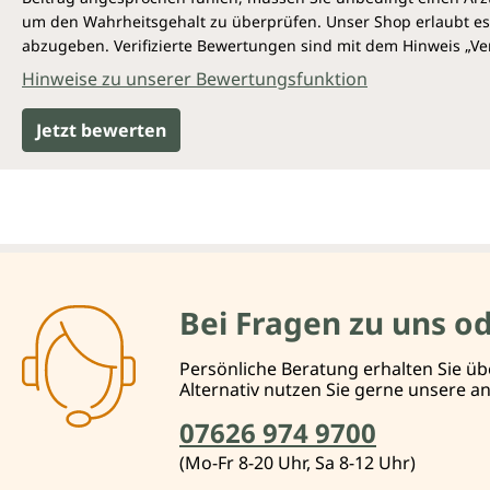
um den Wahrheitsgehalt zu überprüfen. Unser Shop erlaubt es 
abzugeben. Verifizierte Bewertungen sind mit dem Hinweis „Ver
Hinweise zu unserer Bewertungsfunktion
Jetzt bewerten
Bei Fragen zu uns o
Persönliche Beratung erhalten Sie üb
Alternativ nutzen Sie gerne unsere 
07626 974 9700
(Mo-Fr 8-20 Uhr, Sa 8-12 Uhr)