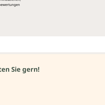
pbewertungen
en Sie gern!