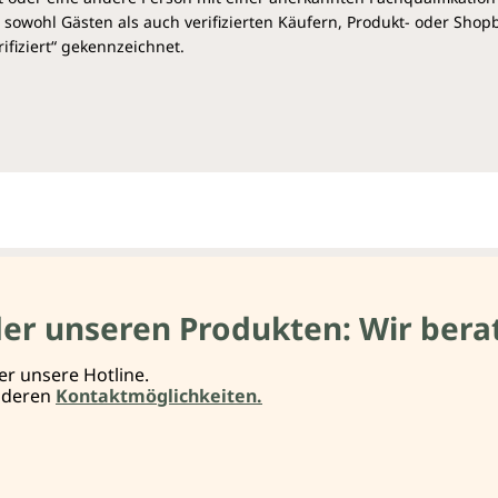
sowohl Gästen als auch verifizierten Käufern, Produkt- oder Sho
ifiziert“ gekennzeichnet.
der unseren Produkten: Wir berat
er unsere Hotline.
anderen
Kontaktmöglichkeiten.