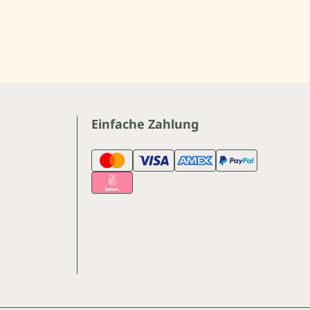
Einfache Zahlung