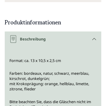
Produktinformationen
Beschreibung
Format: ca. 13 x 10,5 x 2,5 cm
Farben: bordeaux, natur, schwarz, meerblau,
kirschrot, dunkelgrün;
mit Krokoprägung: orange, hellblau, limette,
zitrone, flieder
Bitte beachten Sie, dass die Gläschen nicht im