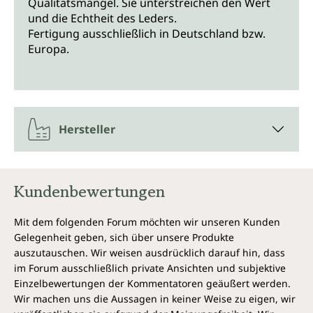
Qualitätsmangel. Sie unterstreichen den Wert
und die Echtheit des Leders.
Fertigung ausschließlich in Deutschland bzw.
Europa.
Hersteller
Kundenbewertungen
Mit dem folgenden Forum möchten wir unseren Kunden
Gelegenheit geben, sich über unsere Produkte
auszutauschen. Wir weisen ausdrücklich darauf hin, dass
im Forum ausschließlich private Ansichten und subjektive
Einzelbewertungen der Kommentatoren geäußert werden.
Wir machen uns die Aussagen in keiner Weise zu eigen, wir