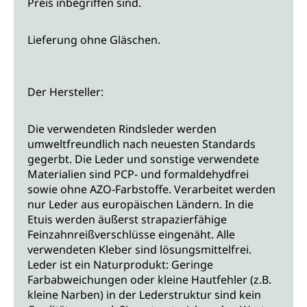
Preis inbegriffen sind.
Lieferung ohne Gläschen.
Der Hersteller:
Die verwendeten Rindsleder werden
umweltfreundlich nach neuesten Standards
gegerbt. Die Leder und sonstige verwendete
Materialien sind PCP- und formaldehydfrei
sowie ohne AZO-Farbstoffe. Verarbeitet werden
nur Leder aus europäischen Ländern. In die
Etuis werden äußerst strapazierfähige
Feinzahnreißverschlüsse eingenäht. Alle
verwendeten Kleber sind lösungsmittelfrei.
Leder ist ein Naturprodukt: Geringe
Farbabweichungen oder kleine Hautfehler (z.B.
kleine Narben) in der Lederstruktur sind kein