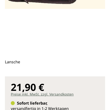
Lansche
21,90 €
Preise inkl. MwSt. zzgl. Versandkosten
Sofort lieferbar,
versandfertig in 1-2 Werktagen