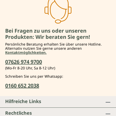
Bei Fragen zu uns oder unseren
Produkten: Wir beraten Sie gern!
Persönliche Beratung erhalten Sie über unsere Hotline.
Alternativ nutzen Sie gerne unsere anderen
Kontaktmöglichkeiten.
07626 974 9700
(Mo-Fr 8-20 Uhr, Sa 8-12 Uhr)
Schreiben Sie uns per Whatsapp:
0160 652 2038
Hilfreiche Links
Rechtliches