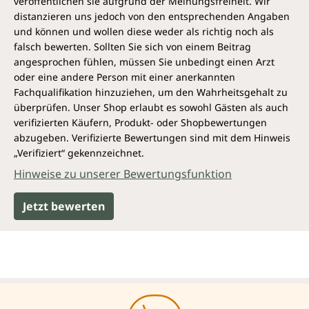
veröffentlichen sie aufgrund der Meinungsfreiheit. Wir
distanzieren uns jedoch von den entsprechenden Angaben
und können und wollen diese weder als richtig noch als
falsch bewerten. Sollten Sie sich von einem Beitrag
angesprochen fühlen, müssen Sie unbedingt einen Arzt
oder eine andere Person mit einer anerkannten
Fachqualifikation hinzuziehen, um den Wahrheitsgehalt zu
überprüfen. Unser Shop erlaubt es sowohl Gästen als auch
verifizierten Käufern, Produkt- oder Shopbewertungen
abzugeben. Verifizierte Bewertungen sind mit dem Hinweis
„Verifiziert“ gekennzeichnet.
Hinweise zu unserer Bewertungsfunktion
Jetzt bewerten