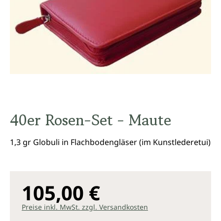
40er Rosen-Set - Maute
1,3 gr Globuli in Flachbodengläser (im Kunstlederetui)
105,00 €
Preise inkl. MwSt. zzgl. Versandkosten