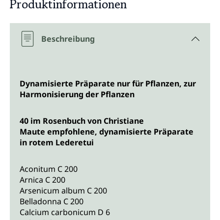
Produktinformationen
Beschreibung
Dynamisierte Präparate nur für Pflanzen, zur
Harmonisierung der Pflanzen
40 im Rosenbuch von Christiane
Maute empfohlene, dynamisierte Präparate
in rotem Lederetui
Aconitum C 200
Arnica C 200
Arsenicum album C 200
Belladonna C 200
Calcium carbonicum D 6