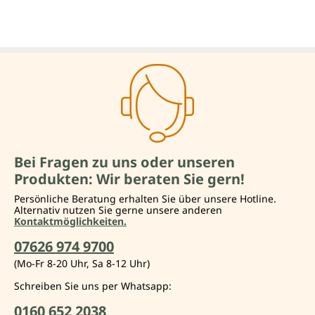
Bei Fragen zu uns oder unseren
Produkten: Wir beraten Sie gern!
Persönliche Beratung erhalten Sie über unsere Hotline.
Alternativ nutzen Sie gerne unsere anderen
Kontaktmöglichkeiten.
07626 974 9700
(Mo-Fr 8-20 Uhr, Sa 8-12 Uhr)
Schreiben Sie uns per Whatsapp:
0160 652 2038