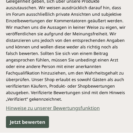
Gelegenheit geben, sich über unsere Produkte
auszutauschen. Wir weisen ausdrücklich darauf hin, dass
im Forum ausschließlich private Ansichten und subjektive
Einzelbewertungen der Kommentatoren geäußert werden.
Wir machen uns die Aussagen in keiner Weise zu eigen, wir
veröffentlichen sie aufgrund der Meinungsfreiheit. Wir
distanzieren uns jedoch von den entsprechenden Angaben
und können und wollen diese weder als richtig noch als
falsch bewerten. Sollten Sie sich von einem Beitrag
angesprochen fühlen, müssen Sie unbedingt einen Arzt
oder eine andere Person mit einer anerkannten
Fachqualifikation hinzuziehen, um den Wahrheitsgehalt zu
überprüfen. Unser Shop erlaubt es sowohl Gästen als auch
verifizierten Käufern, Produkt- oder Shopbewertungen
abzugeben. Verifizierte Bewertungen sind mit dem Hinweis
„Verifiziert“ gekennzeichnet.
Hinweise zu unserer Bewertungsfunktion
Jetzt bewerten