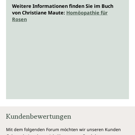
Weitere Informationen finden Sie im Buch
von Christiane Maute:
Homöopathie für
Rosen
Kundenbewertungen
Mit dem folgenden Forum möchten wir unseren Kunden