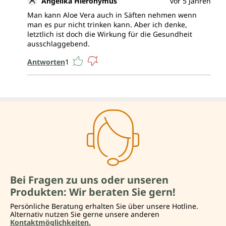
Angelika Hieronymus
vor 5 Jahren
Man kann Aloe Vera auch in Säften nehmen wenn
man es pur nicht trinken kann. Aber ich denke,
letztlich ist doch die Wirkung für die Gesundheit
ausschlaggebend.
Antworten
1
Bei Fragen zu uns oder unseren
Produkten: Wir beraten Sie gern!
Persönliche Beratung erhalten Sie über unsere Hotline.
Alternativ nutzen Sie gerne unsere anderen
Kontaktmöglichkeiten.