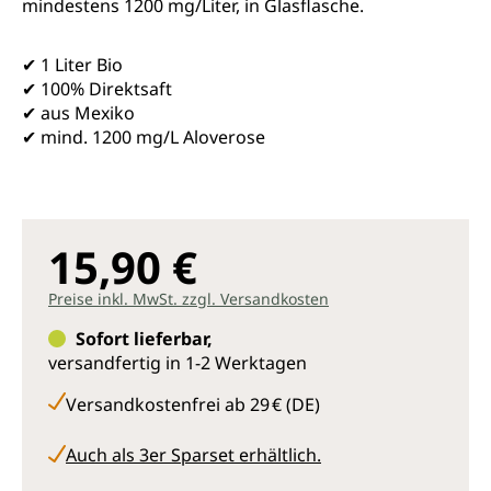
mindestens 1200 mg/Liter, in Glasflasche.
✔ 1 Liter Bio
✔ 100% Direktsaft
✔ aus Mexiko
✔ mind. 1200 mg/L Aloverose
15,90 €
Preise inkl. MwSt. zzgl. Versandkosten
Sofort lieferbar,
versandfertig in 1-2 Werktagen
Versandkostenfrei ab 29 € (DE)
Auch als 3er Sparset erhältlich.