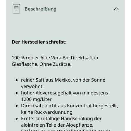
Beschreibung
Der Hersteller schreibt:
100 % reiner Aloe Vera Bio Direktsaft in
Glasflasche. Ohne Zusätze.
reiner Saft aus Mexiko, von der Sonne
verwöhnt!
hoher Aloverosegehalt von mindestens
1200 mg/Liter
Direktsaft: nicht aus Konzentrat hergestellt,
keine Rückverdünnung
Ernte: sorgfältige Handschälung der
aloinfreien Teile der Aloepflanze,