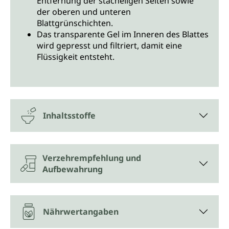
Entfernung der stacheligen Seiten sowie
der oberen und unteren
Blattgrünschichten.
Das transparente Gel im Inneren des Blattes
wird gepresst und filtriert, damit eine
Flüssigkeit entsteht.
Inhaltsstoffe
Verzehrempfehlung und
Aufbewahrung
Nährwertangaben