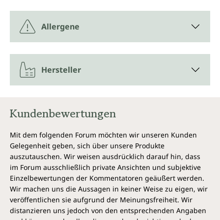
Allergene
Hersteller
Kundenbewertungen
Mit dem folgenden Forum möchten wir unseren Kunden
Gelegenheit geben, sich über unsere Produkte
auszutauschen. Wir weisen ausdrücklich darauf hin, dass
im Forum ausschließlich private Ansichten und subjektive
Einzelbewertungen der Kommentatoren geäußert werden.
Wir machen uns die Aussagen in keiner Weise zu eigen, wir
veröffentlichen sie aufgrund der Meinungsfreiheit. Wir
distanzieren uns jedoch von den entsprechenden Angaben