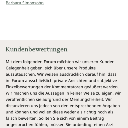
Barbara Simonsohn
Kundenbewertungen
Mit dem folgenden Forum möchten wir unseren Kunden
Gelegenheit geben, sich über unsere Produkte
auszutauschen. Wir weisen ausdrücklich darauf hin, dass
im Forum ausschließlich private Ansichten und subjektive
Einzelbewertungen der Kommentatoren geäußert werden.
Wir machen uns die Aussagen in keiner Weise zu eigen, wir
veröffentlichen sie aufgrund der Meinungsfreiheit. Wir
distanzieren uns jedoch von den entsprechenden Angaben
und können und wollen diese weder als richtig noch als
falsch bewerten. Sollten Sie sich von einem Beitrag
angesprochen fühlen, müssen Sie unbedingt einen Arzt