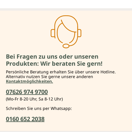
Bei Fragen zu uns oder unseren
Produkten: Wir beraten Sie gern!
Persönliche Beratung erhalten Sie über unsere Hotline.
Alternativ nutzen Sie gerne unsere anderen
Kontaktmöglichkeiten.
07626 974 9700
(Mo-Fr 8-20 Uhr, Sa 8-12 Uhr)
Schreiben Sie uns per Whatsapp:
0160 652 2038