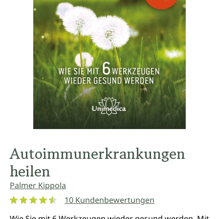
Autoimmunerkrankungen
heilen
Palmer Kippola
10 Kundenbewertungen
Durchschnittliche Bewertung von 4.6 von 5 Sternen
Wie Sie mit 6 Werkzeugen wieder gesund werden. Mit