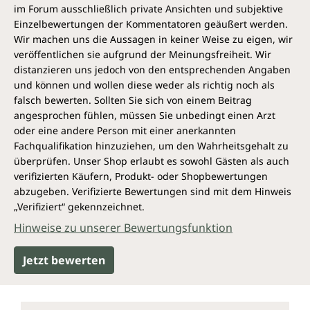
im Forum ausschließlich private Ansichten und subjektive
Einzelbewertungen der Kommentatoren geäußert werden.
Wir machen uns die Aussagen in keiner Weise zu eigen, wir
veröffentlichen sie aufgrund der Meinungsfreiheit. Wir
distanzieren uns jedoch von den entsprechenden Angaben
und können und wollen diese weder als richtig noch als
falsch bewerten. Sollten Sie sich von einem Beitrag
angesprochen fühlen, müssen Sie unbedingt einen Arzt
oder eine andere Person mit einer anerkannten
Fachqualifikation hinzuziehen, um den Wahrheitsgehalt zu
überprüfen. Unser Shop erlaubt es sowohl Gästen als auch
verifizierten Käufern, Produkt- oder Shopbewertungen
abzugeben. Verifizierte Bewertungen sind mit dem Hinweis
„Verifiziert“ gekennzeichnet.
Hinweise zu unserer Bewertungsfunktion
Jetzt bewerten