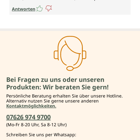
Antworten
Bei Fragen zu uns oder unseren
Produkten: Wir beraten Sie gern!
Persönliche Beratung erhalten Sie über unsere Hotline.
Alternativ nutzen Sie gerne unsere anderen
Kontaktmöglichkeiten.
07626 974 9700
(Mo-Fr 8-20 Uhr, Sa 8-12 Uhr)
Schreiben Sie uns per Whatsapp: