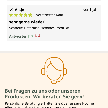
Antje
vor 1 Jahr
Verifizierter Kauf
Durchschnittliche Bewertung von 5 von 5 Sternen
sehr gerne wieder!
Schnelle Lieferung, schönes Produkt!
Antworten
Bei Fragen zu uns oder unseren
Produkten: Wir beraten Sie gern!
Persönliche Beratung erhalten Sie über unsere Hotline.
Alternativ nutzen Sie gerne unsere anderen