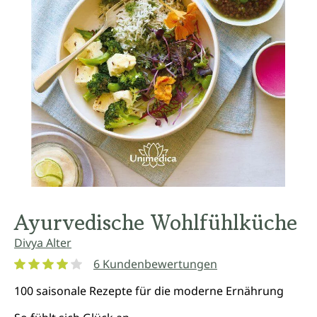
Ayurvedische Wohlfühlküche
Divya Alter
6 Kundenbewertungen
Durchschnittliche Bewertung von 4.1 von 5 Sternen
100 saisonale Rezepte für die moderne Ernährung