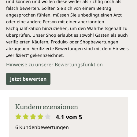
und können und wollen diese weder als richtig noch als
falsch bewerten. Sollten Sie sich von einem Beitrag
angesprochen fühlen, müssen Sie unbedingt einen Arzt
oder eine andere Person mit einer anerkannten
Fachqualifikation hinzuziehen, um den Wahrheitsgehalt zu
überprüfen. Unser Shop erlaubt es sowohl Gästen als auch
verifizierten Käufern, Produkt- oder Shopbewertungen
abzugeben. Verifizierte Bewertungen sind mit dem Hinweis
„Verifiziert“ gekennzeichnet.
Hinweise zu unserer Bewertungsfunktion
Jetzt bewerten
Kundenrezensionen
4.1 von 5
Durchschnittliche Bewertung von 4.1 von 5 Sternen
6 Kundenbewertungen