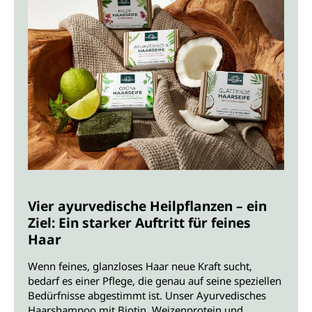
Vier ayurvedische Heilpflanzen – ein
Ziel: Ein starker Auftritt für feines
Haar
Wenn feines, glanzloses Haar neue Kraft sucht,
bedarf es einer Pflege, die genau auf seine speziellen
Bedürfnisse abgestimmt ist. Unser Ayurvedisches
Haarshampoo mit Biotin, Weizenprotein und