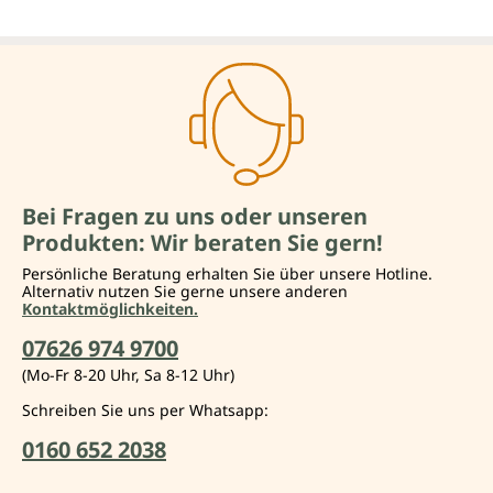
Bei Fragen zu uns oder unseren
Produkten: Wir beraten Sie gern!
Persönliche Beratung erhalten Sie über unsere Hotline.
Alternativ nutzen Sie gerne unsere anderen
Kontaktmöglichkeiten.
07626 974 9700
(Mo-Fr 8-20 Uhr, Sa 8-12 Uhr)
Schreiben Sie uns per Whatsapp:
0160 652 2038