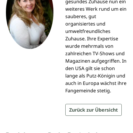
gesundes Zuhause nun ein
weiteres Werk rund um ein
sauberes, gut
organisiertes und
umweltfreundliches
Zuhause. Ihre Expertise
wurde mehrmals von
zahlreichen TV-Shows und
Magazinen aufgegriffen. In
den USA gilt sie schon
lange als Putz-Königin und
auch in Europa wächst ihre
Fangemeinde stetig.
Zurück zur Übersicht