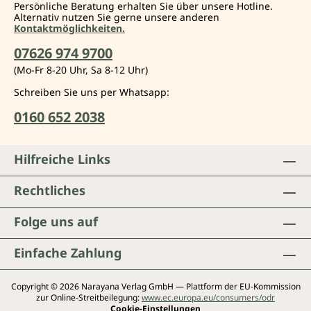
Persönliche Beratung erhalten Sie über unsere Hotline.
Alternativ nutzen Sie gerne unsere anderen
Kontaktmöglichkeiten.
07626 974 9700
(Mo-Fr 8-20 Uhr, Sa 8-12 Uhr)
Schreiben Sie uns per Whatsapp:
0160 652 2038
Hilfreiche Links
Rechtliches
Folge uns auf
Einfache Zahlung
Copyright © 2026 Narayana Verlag GmbH — Plattform der EU-Kommission
zur Online-Streitbeilegung:
www.ec.europa.eu/consumers/odr
Cookie-Einstellungen