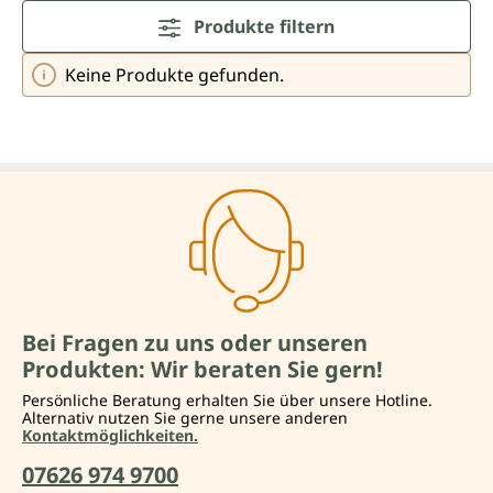
Produkte filtern
Keine Produkte gefunden.
Bei Fragen zu uns oder unseren
Produkten: Wir beraten Sie gern!
Persönliche Beratung erhalten Sie über unsere Hotline.
Alternativ nutzen Sie gerne unsere anderen
Kontaktmöglichkeiten.
07626 974 9700