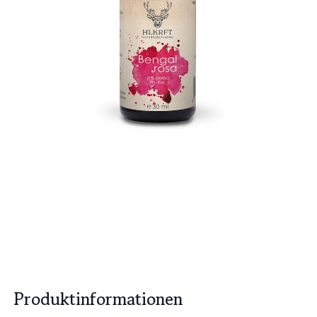
Produktinformationen