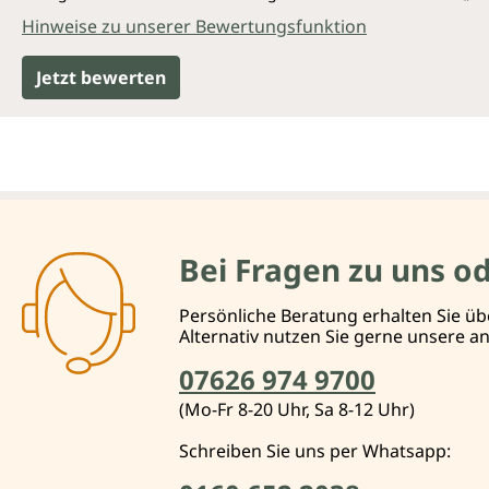
Hinweise zu unserer Bewertungsfunktion
Jetzt bewerten
Bei Fragen zu uns o
Persönliche Beratung erhalten Sie üb
Alternativ nutzen Sie gerne unsere 
07626 974 9700
(Mo-Fr 8-20 Uhr, Sa 8-12 Uhr)
Schreiben Sie uns per Whatsapp: