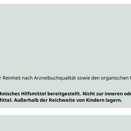
 Reinheit nach Arzneibuchqualität sowie den organischen 
echnisches Hilfsmittel bereitgestellt. Nicht zur innere
ittel. Außerhalb der Reichweite von Kindern lagern.