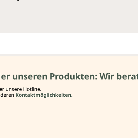
der unseren Produkten: Wir berat
er unsere Hotline.
anderen
Kontaktmöglichkeiten.