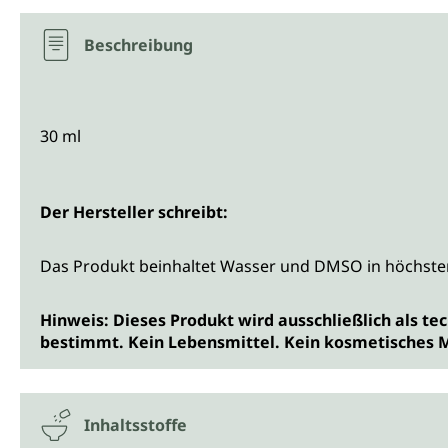
Beschreibung
30 ml
Der Hersteller schreibt:
Das Produkt beinhaltet Wasser und DMSO in höchster
Hinweis: Dieses Produkt wird ausschließlich als t
bestimmt. Kein Lebensmittel. Kein kosmetisches M
Inhaltsstoffe