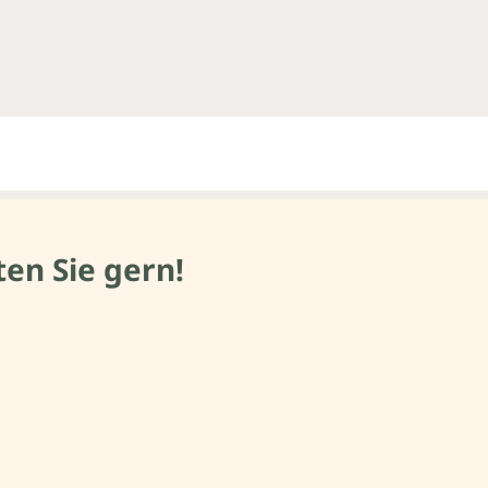
en Sie gern!