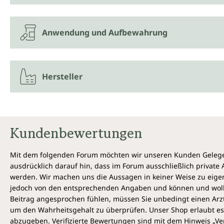
Anwendung und Aufbewahrung
Hersteller
Kundenbewertungen
Mit dem folgenden Forum möchten wir unseren Kunden Gelegen
ausdrücklich darauf hin, dass im Forum ausschließlich privat
werden. Wir machen uns die Aussagen in keiner Weise zu eigen,
jedoch von den entsprechenden Angaben und können und wollen 
Beitrag angesprochen fühlen, müssen Sie unbedingt einen Arzt
um den Wahrheitsgehalt zu überprüfen. Unser Shop erlaubt es 
abzugeben. Verifizierte Bewertungen sind mit dem Hinweis „Ver