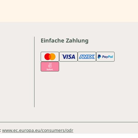
Einfache Zahlung
:
www.ec.europa.eu/consumers/odr