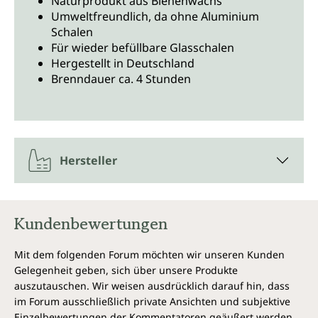
Naturprodukt aus Bienenwachs
Umweltfreundlich, da ohne Aluminium
Schalen
Für wieder befüllbare Glasschalen
Hergestellt in Deutschland
Brenndauer ca. 4 Stunden
Hersteller
Kundenbewertungen
Mit dem folgenden Forum möchten wir unseren Kunden
Gelegenheit geben, sich über unsere Produkte
auszutauschen. Wir weisen ausdrücklich darauf hin, dass
im Forum ausschließlich private Ansichten und subjektive
Einzelbewertungen der Kommentatoren geäußert werden.