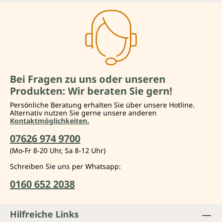
Bei Fragen zu uns oder unseren
Produkten: Wir beraten Sie gern!
Persönliche Beratung erhalten Sie über unsere Hotline.
Alternativ nutzen Sie gerne unsere anderen
Kontaktmöglichkeiten.
07626 974 9700
(Mo-Fr 8-20 Uhr, Sa 8-12 Uhr)
Schreiben Sie uns per Whatsapp:
0160 652 2038
Hilfreiche Links