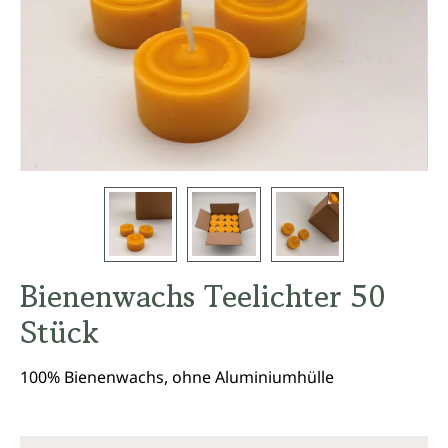
Bienenwachs Teelichter 50
Stück
100% Bienenwachs, ohne Aluminiumhülle