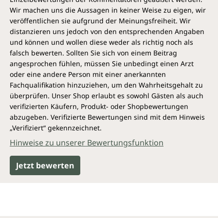
Wir machen uns die Aussagen in keiner Weise zu eigen, wir
veröffentlichen sie aufgrund der Meinungsfreiheit. Wir
distanzieren uns jedoch von den entsprechenden Angaben
und können und wollen diese weder als richtig noch als
falsch bewerten. Sollten Sie sich von einem Beitrag
angesprochen fühlen, müssen Sie unbedingt einen Arzt
oder eine andere Person mit einer anerkannten
Fachqualifikation hinzuziehen, um den Wahrheitsgehalt zu
überprüfen. Unser Shop erlaubt es sowohl Gästen als auch
verifizierten Käufern, Produkt- oder Shopbewertungen
abzugeben. Verifizierte Bewertungen sind mit dem Hinweis
„Verifiziert“ gekennzeichnet.
Hinweise zu unserer Bewertungsfunktion
Jetzt bewerten