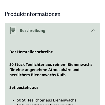
Produktinformationen
Beschreibung
Der Hersteller schreibt:
50 Stück Teelichter aus reinem Bienenwachs
für eine angenehme Atmosphäre und
herrlichem Bienenwachs Duft.
Set besteht aus:
50 St. Teelichter aus Bienenwachs