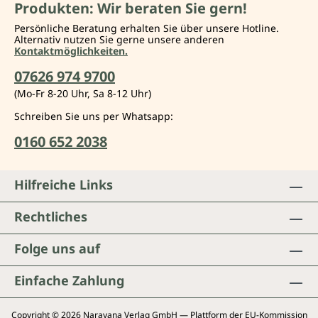
Produkten: Wir beraten Sie gern!
Persönliche Beratung erhalten Sie über unsere Hotline.
Alternativ nutzen Sie gerne unsere anderen
Kontaktmöglichkeiten.
07626 974 9700
(Mo-Fr 8-20 Uhr, Sa 8-12 Uhr)
Schreiben Sie uns per Whatsapp:
0160 652 2038
Hilfreiche Links
Rechtliches
Folge uns auf
Einfache Zahlung
Copyright © 2026 Narayana Verlag GmbH — Plattform der EU-Kommission