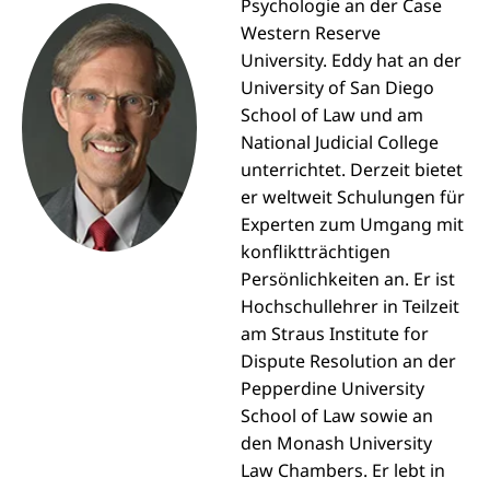
Psychologie an der Case
Western Reserve
University. Eddy hat an der
University of San Diego
School of Law und am
National Judicial College
unterrichtet. Derzeit bietet
er weltweit Schulungen für
Experten zum Umgang mit
konfliktträchtigen
Persönlichkeiten an. Er ist
Hochschullehrer in Teilzeit
am Straus Institute for
Dispute Resolution an der
Pepperdine University
School of Law sowie an
den Monash University
Law Chambers. Er lebt in