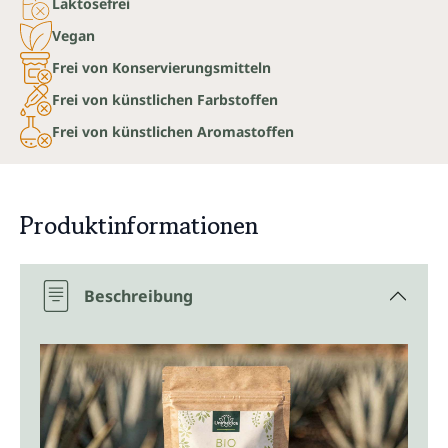
Laktosefrei
Vegan
Frei von Konservierungsmitteln
Frei von künstlichen Farbstoffen
Frei von künstlichen Aromastoffen
Produktinformationen
Beschreibung