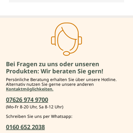
Bei Fragen zu uns oder unseren
Produkten: Wir beraten Sie gern!
Persönliche Beratung erhalten Sie über unsere Hotline.
Alternativ nutzen Sie gerne unsere anderen
Kontaktmöglichkeiten.
07626 974 9700
(Mo-Fr 8-20 Uhr, Sa 8-12 Uhr)
Schreiben Sie uns per Whatsapp:
0160 652 2038