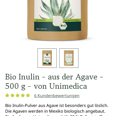
Bio Inulin - aus der Agave -
500 g - von Unimedica
6 Kundenbewertungen
Durchschnittliche Bewertung von 5 von 5 Sternen
Bio Inulin-Pulver aus Agave ist besonders gut löslich.
Die Agaven werden in Mexiko biologisch angebaut.