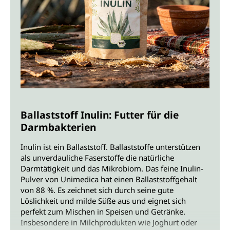
Ballaststoff Inulin: Futter für die
Darmbakterien
Inulin ist ein Ballaststoff. Ballaststoffe unterstützen
als unverdauliche Faserstoffe die natürliche
Darmtätigkeit und das Mikrobiom. Das feine Inulin-
Pulver von Unimedica hat einen Ballaststoffgehalt
von 88 %. Es zeichnet sich durch seine gute
Löslichkeit und milde Süße aus und eignet sich
perfekt zum Mischen in Speisen und Getränke.
Insbesondere in Milchprodukten wie Joghurt oder