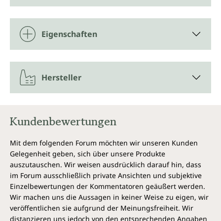
Eigenschaften
Hersteller
Kundenbewertungen
Mit dem folgenden Forum möchten wir unseren Kunden
Gelegenheit geben, sich über unsere Produkte
auszutauschen. Wir weisen ausdrücklich darauf hin, dass
im Forum ausschließlich private Ansichten und subjektive
Einzelbewertungen der Kommentatoren geäußert werden.
Wir machen uns die Aussagen in keiner Weise zu eigen, wir
veröffentlichen sie aufgrund der Meinungsfreiheit. Wir
distanzieren uns jedoch von den entsprechenden Angaben