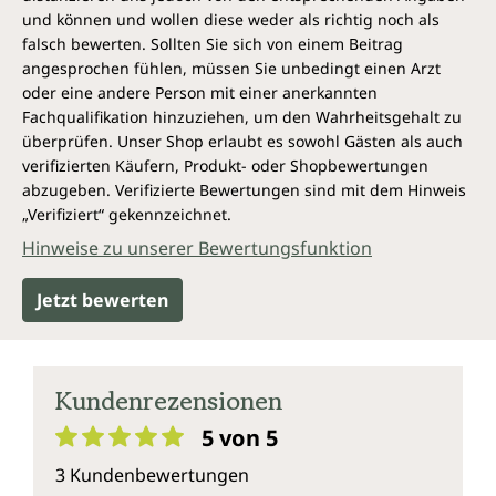
und können und wollen diese weder als richtig noch als
falsch bewerten. Sollten Sie sich von einem Beitrag
angesprochen fühlen, müssen Sie unbedingt einen Arzt
oder eine andere Person mit einer anerkannten
Fachqualifikation hinzuziehen, um den Wahrheitsgehalt zu
überprüfen. Unser Shop erlaubt es sowohl Gästen als auch
verifizierten Käufern, Produkt- oder Shopbewertungen
abzugeben. Verifizierte Bewertungen sind mit dem Hinweis
„Verifiziert“ gekennzeichnet.
Hinweise zu unserer Bewertungsfunktion
Jetzt bewerten
Kundenrezensionen
5 von 5
Durchschnittliche Bewertung von 5 von 5 Sternen
3 Kundenbewertungen