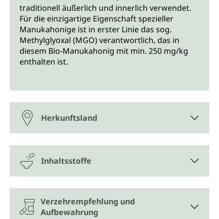
traditionell äußerlich und innerlich verwendet.
Für die einzigartige Eigenschaft spezieller
Manukahonige ist in erster Linie das sog.
Methylglyoxal (MGO) verantwortlich, das in
diesem Bio-Manukahonig mit min. 250 mg/kg
enthalten ist.
Herkunftsland
Inhaltsstoffe
Verzehrempfehlung und
Aufbewahrung