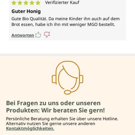
Verifizierter Kauf
Durchschnittliche Bewertung von 5 von 5 Sternen
Guter Honig
Gute Bio Qualität. Da meine Kinder ihn auch auf dem
Brot essen, habe ich ihn mit weniger MGO bestellt.
Antworten
Bei Fragen zu uns oder unseren
Produkten: Wir beraten Sie gern!
Persönliche Beratung erhalten Sie über unsere Hotline.
Alternativ nutzen Sie gerne unsere anderen
Kontaktmöglichkeiten.