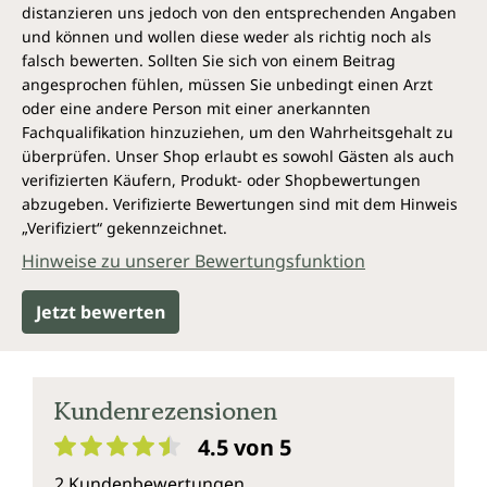
distanzieren uns jedoch von den entsprechenden Angaben
und können und wollen diese weder als richtig noch als
falsch bewerten. Sollten Sie sich von einem Beitrag
angesprochen fühlen, müssen Sie unbedingt einen Arzt
oder eine andere Person mit einer anerkannten
Fachqualifikation hinzuziehen, um den Wahrheitsgehalt zu
überprüfen. Unser Shop erlaubt es sowohl Gästen als auch
verifizierten Käufern, Produkt- oder Shopbewertungen
abzugeben. Verifizierte Bewertungen sind mit dem Hinweis
„Verifiziert“ gekennzeichnet.
Hinweise zu unserer Bewertungsfunktion
Jetzt bewerten
Kundenrezensionen
4.5 von 5
Durchschnittliche Bewertung von 4.5 von 5 Sternen
2 Kundenbewertungen