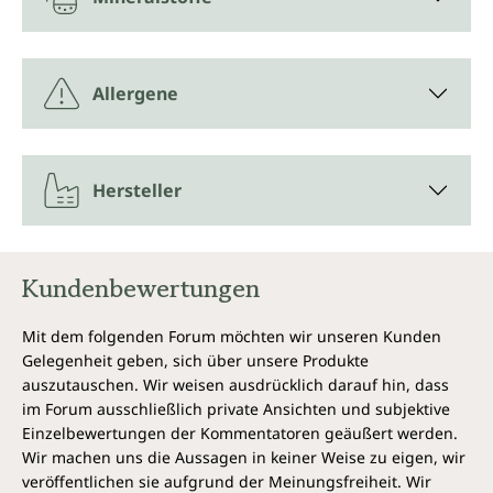
Allergene
Hersteller
Kundenbewertungen
Mit dem folgenden Forum möchten wir unseren Kunden
Gelegenheit geben, sich über unsere Produkte
auszutauschen. Wir weisen ausdrücklich darauf hin, dass
im Forum ausschließlich private Ansichten und subjektive
Einzelbewertungen der Kommentatoren geäußert werden.
Wir machen uns die Aussagen in keiner Weise zu eigen, wir
veröffentlichen sie aufgrund der Meinungsfreiheit. Wir