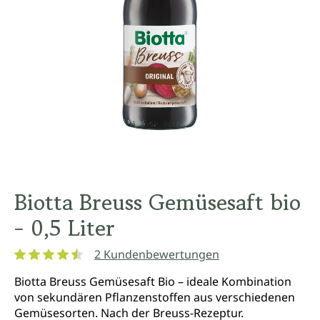
Biotta Breuss Gemüsesaft bio
- 0,5 Liter
2 Kundenbewertungen
Durchschnittliche Bewertung von 4.5 von 5 Sternen
Biotta Breuss Gemüsesaft Bio – ideale Kombination
von sekundären Pflanzenstoffen aus verschiedenen
Gemüsesorten. Nach der Breuss-Rezeptur.