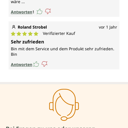
wäre ...
Antworten
1
Roland Strobel
vor 1 Jahr
Verifizierter Kauf
Durchschnittliche Bewertung von 5 von 5 Sternen
Sehr zufrieden
Bin mit dem Service und dem Produkt sehr zufrieden.
Bin
Antworten