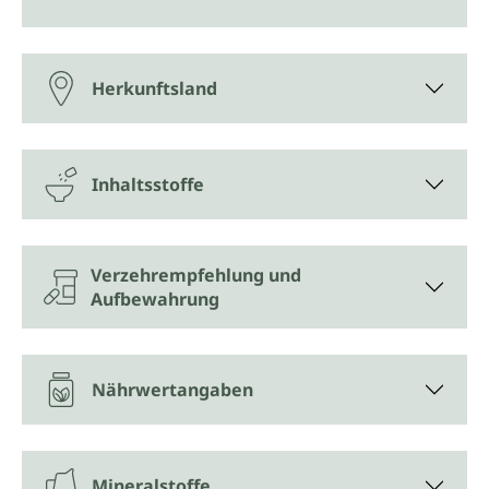
Herkunftsland
Inhaltsstoffe
Verzehrempfehlung und
Aufbewahrung
Nährwertangaben
Mineralstoffe