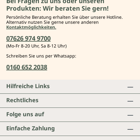
Bei Fragen zu uns oder unseren
Produkten: Wir beraten Sie gern!
Persönliche Beratung erhalten Sie über unsere Hotline.
Alternativ nutzen Sie gerne unsere anderen
Kontaktmöglichkeiten.
07626 974 9700
(Mo-Fr 8-20 Uhr, Sa 8-12 Uhr)
Schreiben Sie uns per Whatsapp:
0160 652 2038
Hilfreiche Links
Rechtliches
Folge uns auf
Einfache Zahlung