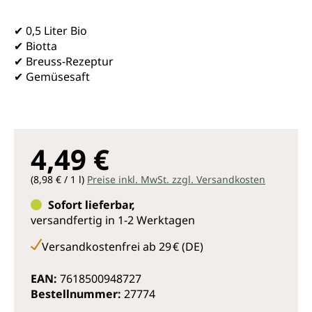
✔ 0,5 Liter Bio
✔ Biotta
✔ Breuss-Rezeptur
✔ Gemüsesaft
4,49 €
(8,98 € / 1 l)
Preise inkl. MwSt. zzgl. Versandkosten
Sofort lieferbar,
versandfertig in 1-2 Werktagen
Versandkostenfrei ab 29 € (DE)
EAN:
7618500948727
Bestellnummer:
27774