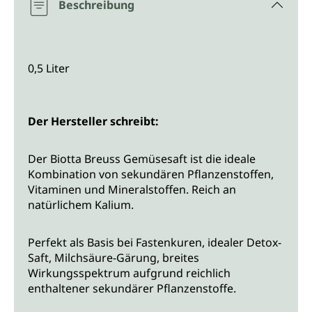
Beschreibung
0,5 Liter
Der Hersteller schreibt:
Der Biotta Breuss Gemüsesaft ist die ideale
Kombination von sekundären Pflanzenstoffen,
Vitaminen und Mineralstoffen. Reich an
natürlichem Kalium.
Perfekt als Basis bei Fastenkuren, idealer Detox-
Saft, Milchsäure-Gärung, breites
Wirkungsspektrum aufgrund reichlich
enthaltener sekundärer Pflanzenstoffe.