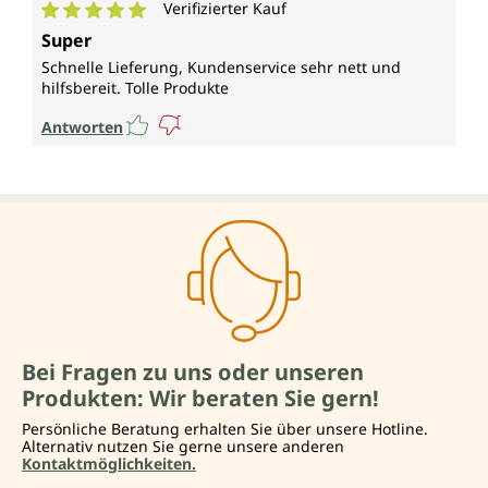
Verifizierter Kauf
Durchschnittliche Bewertung von 5 von 5 Sternen
Super
Schnelle Lieferung, Kundenservice sehr nett und
hilfsbereit. Tolle Produkte
Antworten
Bei Fragen zu uns oder unseren
Produkten: Wir beraten Sie gern!
Persönliche Beratung erhalten Sie über unsere Hotline.
Alternativ nutzen Sie gerne unsere anderen
Kontaktmöglichkeiten.