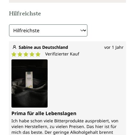
Hilfreichste
Sabine aus Deutschland
vor 1 Jahr
Verifizierter Kauf
Durchschnittliche Bewertung von 5 von 5 Sternen
Prima für alle Lebenslagen
Ich habe schon viele Bitterprodukte ausprobiert, von
vielen Herstellern, zu vielen Preisen. Das hier ist für
mich das beste. Der geringe Alkoholgehalt brennt