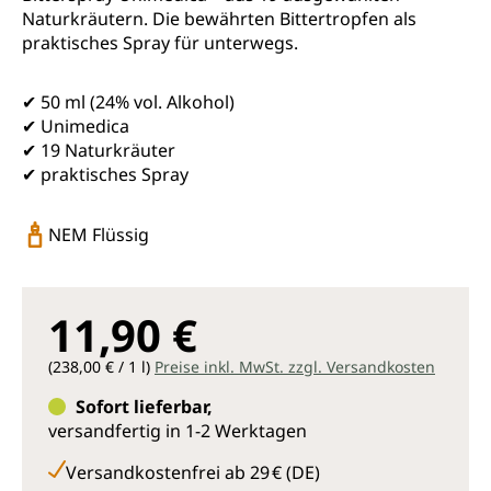
Naturkräutern. Die bewährten Bittertropfen als
praktisches Spray für unterwegs.
✔ 50 ml (24% vol. Alkohol)
✔ Unimedica
✔ 19 Naturkräuter
✔ praktisches Spray
NEM Flüssig
11,90 €
(238,00 € / 1 l)
Preise inkl. MwSt. zzgl. Versandkosten
Sofort lieferbar,
versandfertig in 1-2 Werktagen
Versandkostenfrei ab 29 € (DE)