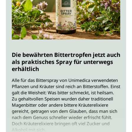
Die bewährten Bittertropfen jetzt auch
als praktisches Spray für unterwegs
erhältlich
Alle für das Bitterspray von Unimedica verwendeten
Pflanzen und Kräuter sind reich an Bitterstoffen. Einst
galt die Weisheit: Was bitter schmeckt, ist heilsam.
Zu gehaltvollen Speisen wurden daher traditionell
Magenbitter oder andere bittere Kräuterelixiere
gereicht, getragen von dem Glauben, dass man sich
nach dem Genuss schneller wieder erfrischt fühlt.
Doch Kräuterelixiere bringen oft viel Zucker und
Alkohol mit sich.