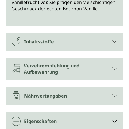
Vanillefrucht vor. Sie prägen den vielschichtigen
Geschmack der echten Bourbon Vanille.
Inhaltsstoffe
Verzehrempfehlung und
Aufbewahrung
Nährwertangaben
Eigenschaften