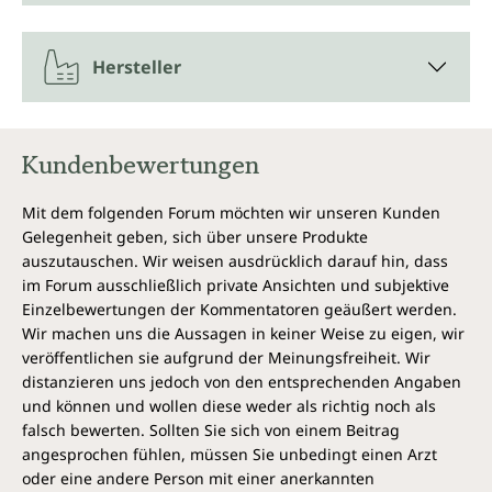
Hersteller
Kundenbewertungen
Mit dem folgenden Forum möchten wir unseren Kunden
Gelegenheit geben, sich über unsere Produkte
auszutauschen. Wir weisen ausdrücklich darauf hin, dass
im Forum ausschließlich private Ansichten und subjektive
Einzelbewertungen der Kommentatoren geäußert werden.
Wir machen uns die Aussagen in keiner Weise zu eigen, wir
veröffentlichen sie aufgrund der Meinungsfreiheit. Wir
distanzieren uns jedoch von den entsprechenden Angaben
und können und wollen diese weder als richtig noch als
falsch bewerten. Sollten Sie sich von einem Beitrag
angesprochen fühlen, müssen Sie unbedingt einen Arzt
oder eine andere Person mit einer anerkannten