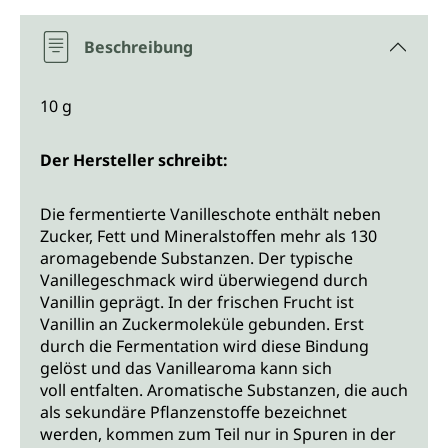
Beschreibung
10 g
Der Hersteller schreibt:
Die fermentierte Vanilleschote enthält neben
Zucker, Fett und Mineralstoffen mehr als 130
aromagebende Substanzen. Der typische
Vanillegeschmack wird überwiegend durch
Vanillin geprägt. In der frischen Frucht ist
Vanillin an Zuckermoleküle gebunden. Erst
durch die Fermentation wird diese Bindung
gelöst und das Vanillearoma kann sich
voll entfalten. Aromatische Substanzen, die auch
als sekundäre Pflanzenstoffe bezeichnet
werden, kommen zum Teil nur in Spuren in der