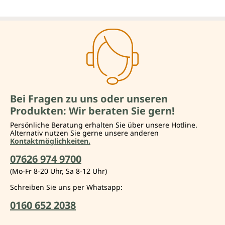
Bei Fragen zu uns oder unseren
Produkten: Wir beraten Sie gern!
Persönliche Beratung erhalten Sie über unsere Hotline.
Alternativ nutzen Sie gerne unsere anderen
Kontaktmöglichkeiten.
07626 974 9700
(Mo-Fr 8-20 Uhr, Sa 8-12 Uhr)
Schreiben Sie uns per Whatsapp:
0160 652 2038