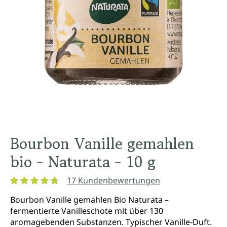
Bourbon Vanille gemahlen
bio - Naturata - 10 g
17 Kundenbewertungen
Durchschnittliche Bewertung von 4.7 von 5 Sternen
Bourbon Vanille gemahlen Bio Naturata –
fermentierte Vanilleschote mit über 130
aromagebenden Substanzen. Typischer Vanille-Duft.