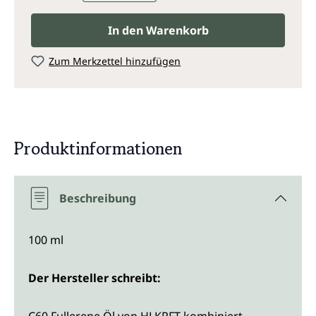
In den Warenkorb
Zum Merkzettel hinzufügen
Produktinformationen
Beschreibung
100 ml
Der Hersteller schreibt: