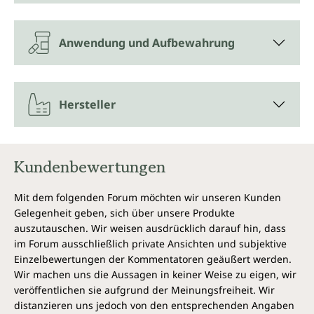
Anwendung und Aufbewahrung
Hersteller
Kundenbewertungen
Mit dem folgenden Forum möchten wir unseren Kunden
Gelegenheit geben, sich über unsere Produkte
auszutauschen. Wir weisen ausdrücklich darauf hin, dass
im Forum ausschließlich private Ansichten und subjektive
Einzelbewertungen der Kommentatoren geäußert werden.
Wir machen uns die Aussagen in keiner Weise zu eigen, wir
veröffentlichen sie aufgrund der Meinungsfreiheit. Wir
distanzieren uns jedoch von den entsprechenden Angaben