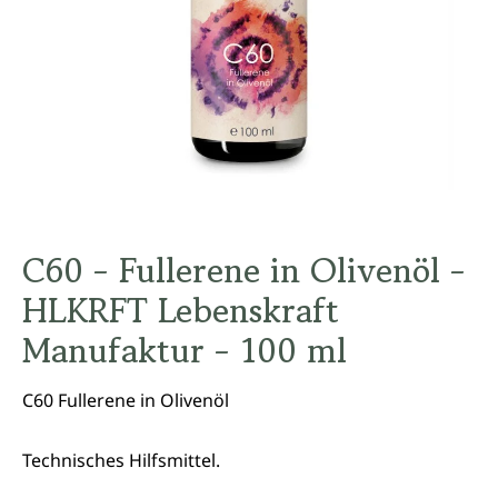
C60 - Fullerene in Olivenöl -
HLKRFT Lebenskraft
Manufaktur - 100 ml
C60 Fullerene in Olivenöl
Technisches Hilfsmittel.