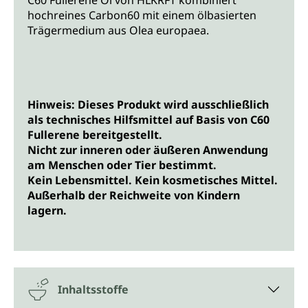
C60 Fullerene Öl von HLKRFT kombiniert
hochreines Carbon60 mit einem ölbasierten
Trägermedium aus
Olea europaea
.
Hinweis: Dieses Produkt wird ausschließlich
als technisches Hilfsmittel auf Basis von C60
Fullerene bereitgestellt.
Nicht zur inneren oder äußeren Anwendung
am Menschen oder Tier bestimmt.
Kein Lebensmittel. Kein kosmetisches Mittel.
Außerhalb der Reichweite von Kindern
lagern.
Inhaltsstoffe