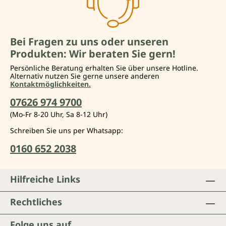
Bei Fragen zu uns oder unseren
Produkten: Wir beraten Sie gern!
Persönliche Beratung erhalten Sie über unsere Hotline.
Alternativ nutzen Sie gerne unsere anderen
Kontaktmöglichkeiten.
07626 974 9700
(Mo-Fr 8-20 Uhr, Sa 8-12 Uhr)
Schreiben Sie uns per Whatsapp:
0160 652 2038
Hilfreiche Links
Rechtliches
Folge uns auf