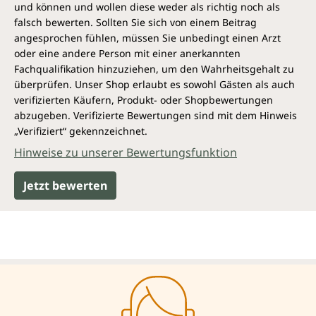
und können und wollen diese weder als richtig noch als
falsch bewerten. Sollten Sie sich von einem Beitrag
angesprochen fühlen, müssen Sie unbedingt einen Arzt
oder eine andere Person mit einer anerkannten
Fachqualifikation hinzuziehen, um den Wahrheitsgehalt zu
überprüfen. Unser Shop erlaubt es sowohl Gästen als auch
verifizierten Käufern, Produkt- oder Shopbewertungen
abzugeben. Verifizierte Bewertungen sind mit dem Hinweis
„Verifiziert“ gekennzeichnet.
Hinweise zu unserer Bewertungsfunktion
Jetzt bewerten