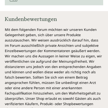
Kundenbewertungen
Mit dem folgenden Forum möchten wir unseren Kunden
Gelegenheit geben, sich über unsere Produkte
auszutauschen. Wir weisen ausdrücklich darauf hin, dass
im Forum ausschließlich private Ansichten und subjektive
Einzelbewertungen der Kommentatoren geäußert werden.
Wir machen uns die Aussagen in keiner Weise zu eigen, wir
veröffentlichen sie aufgrund der Meinungsfreiheit. Wir
distanzieren uns jedoch von den entsprechenden Angaben
und können und wollen diese weder als richtig noch als
falsch bewerten. Sollten Sie sich von einem Beitrag
angesprochen fühlen, müssen Sie unbedingt einen Arzt
oder eine andere Person mit einer anerkannten
Fachqualifikation hinzuziehen, um den Wahrheitsgehalt zu
überprüfen. Unser Shop erlaubt es sowohl Gästen als auch
verifizierten Käufern, Produkt- oder Shopbewertungen