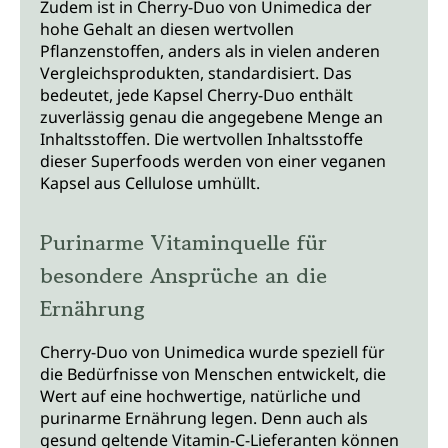
Zudem ist in Cherry-Duo von Unimedica der
hohe Gehalt an diesen wertvollen
Pflanzenstoffen, anders als in vielen anderen
Vergleichsprodukten, standardisiert. Das
bedeutet, jede Kapsel Cherry-Duo enthält
zuverlässig genau die angegebene Menge an
Inhaltsstoffen. Die wertvollen Inhaltsstoffe
dieser Superfoods werden von einer veganen
Kapsel aus Cellulose umhüllt.
Purinarme Vitaminquelle für
besondere Ansprüche an die
Ernährung
Cherry-Duo von Unimedica wurde speziell für
die Bedürfnisse von Menschen entwickelt, die
Wert auf eine hochwertige, natürliche und
purinarme Ernährung legen. Denn auch als
gesund geltende Vitamin-C-Lieferanten können