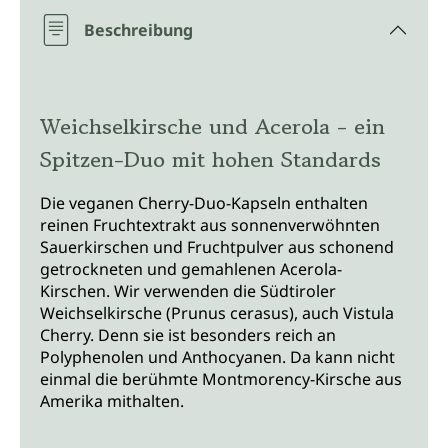
Beschreibung
Weichselkirsche und Acerola - ein
Spitzen-Duo mit hohen Standards
Die veganen Cherry-Duo-Kapseln enthalten
reinen Fruchtextrakt aus sonnenverwöhnten
Sauerkirschen und Fruchtpulver aus schonend
getrockneten und gemahlenen Acerola-
Kirschen. Wir verwenden die Südtiroler
Weichselkirsche (Prunus cerasus), auch Vistula
Cherry. Denn sie ist besonders reich an
Polyphenolen und Anthocyanen. Da kann nicht
einmal die berühmte Montmorency-Kirsche aus
Amerika mithalten.