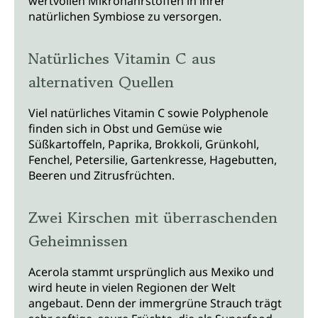
wertvollen Mikronährstoffen in ihrer
natürlichen Symbiose zu versorgen.
Natürliches Vitamin C aus
alternativen Quellen
Viel natürliches Vitamin C sowie Polyphenole
finden sich in Obst und Gemüse wie
Süßkartoffeln, Paprika, Brokkoli, Grünkohl,
Fenchel, Petersilie, Gartenkresse, Hagebutten,
Beeren und Zitrusfrüchten.
Zwei Kirschen mit überraschenden
Geheimnissen
Acerola stammt ursprünglich aus Mexiko und
wird heute in vielen Regionen der Welt
angebaut. Denn der immergrüne Strauch trägt