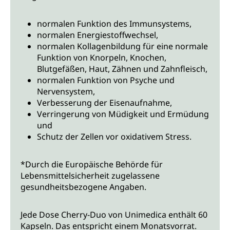
normalen Funktion des Immunsystems,
normalen Energiestoffwechsel,
normalen Kollagenbildung für eine normale
Funktion von Knorpeln, Knochen,
Blutgefäßen, Haut, Zähnen und Zahnfleisch,
normalen Funktion von Psyche und
Nervensystem,
Verbesserung der Eisenaufnahme,
Verringerung von Müdigkeit und Ermüdung
und
Schutz der Zellen vor oxidativem Stress.
*Durch die Europäische Behörde für
Lebensmittelsicherheit zugelassene
gesundheitsbezogene Angaben.
Jede Dose Cherry-Duo von Unimedica enthält 60
Kapseln. Das entspricht einem Monatsvorrat.