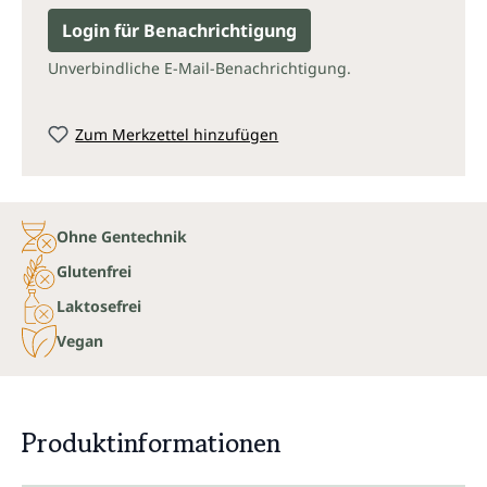
Login für Benachrichtigung
Unverbindliche E-Mail-Benachrichtigung.
Zum Merkzettel hinzufügen
Ohne Gentechnik
Glutenfrei
Laktosefrei
Vegan
Produktinformationen