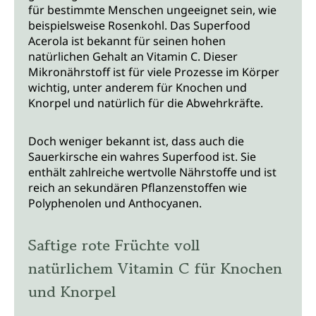
für bestimmte Menschen ungeeignet sein, wie
beispielsweise Rosenkohl. Das Superfood
Acerola ist bekannt für seinen hohen
natürlichen Gehalt an Vitamin C. Dieser
Mikronährstoff ist für viele Prozesse im Körper
wichtig, unter anderem für Knochen und
Knorpel und natürlich für die Abwehrkräfte.
Doch weniger bekannt ist, dass auch die
Sauerkirsche ein wahres Superfood ist. Sie
enthält zahlreiche wertvolle Nährstoffe und ist
reich an sekundären Pflanzenstoffen wie
Polyphenolen und Anthocyanen.
Saftige rote Früchte voll
natürlichem Vitamin C für Knochen
und Knorpel