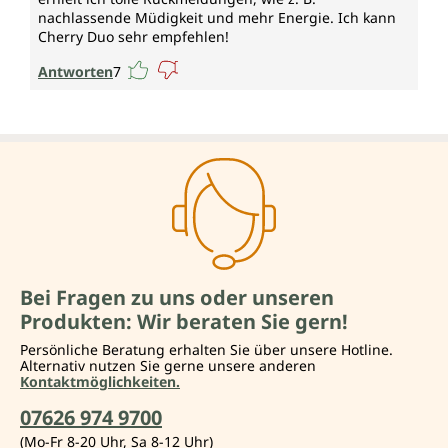
nachlassende Müdigkeit und mehr Energie. Ich kann
Cherry Duo sehr empfehlen!
Antworten
7
Bei Fragen zu uns oder unseren
Produkten: Wir beraten Sie gern!
Persönliche Beratung erhalten Sie über unsere Hotline.
Alternativ nutzen Sie gerne unsere anderen
Kontaktmöglichkeiten.
07626 974 9700
(Mo-Fr 8-20 Uhr, Sa 8-12 Uhr)