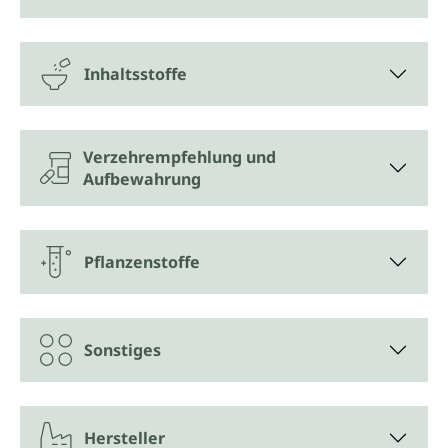
Inhaltsstoffe
Verzehrempfehlung und
Aufbewahrung
Pflanzenstoffe
Sonstiges
Hersteller