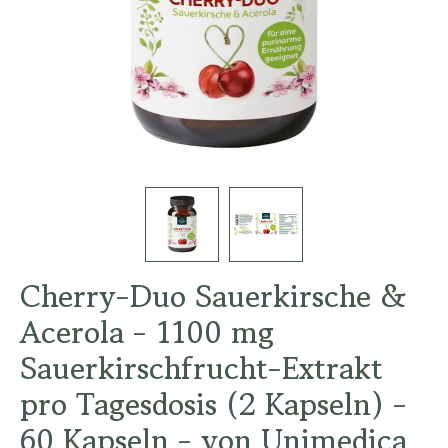
Cherry-Duo Sauerkirsche &
Acerola - 1100 mg
Sauerkirschfrucht-Extrakt
pro Tagesdosis (2 Kapseln) -
60 Kapseln - von Unimedica