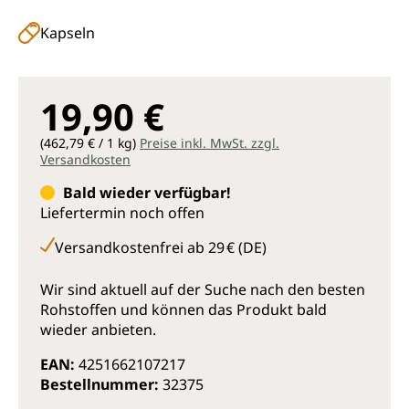
Kapseln
19,90 €
(462,79 € / 1 kg)
Preise inkl. MwSt. zzgl.
Versandkosten
Bald wieder verfügbar!
Liefertermin noch offen
Versandkostenfrei ab 29 € (DE)
Wir sind aktuell auf der Suche nach den besten
Rohstoffen und können das Produkt bald
wieder anbieten.
EAN:
4251662107217
Bestellnummer:
32375