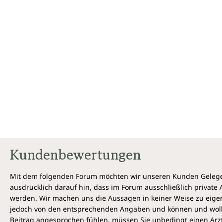
Kundenbewertungen
Mit dem folgenden Forum möchten wir unseren Kunden Gelegen
ausdrücklich darauf hin, dass im Forum ausschließlich privat
werden. Wir machen uns die Aussagen in keiner Weise zu eigen,
jedoch von den entsprechenden Angaben und können und wollen 
Beitrag angesprochen fühlen, müssen Sie unbedingt einen Arzt