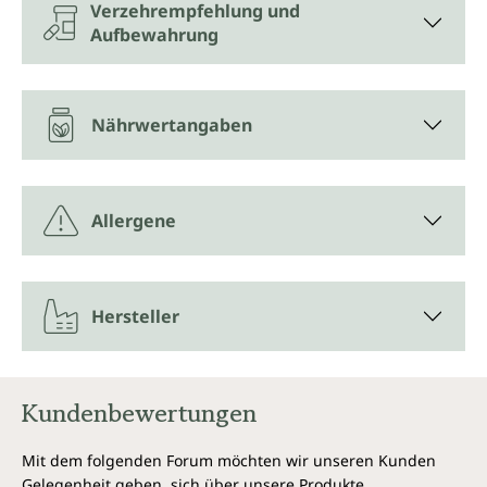
Verzehrempfehlung und
Aufbewahrung
Nährwertangaben
Allergene
Hersteller
Kundenbewertungen
Mit dem folgenden Forum möchten wir unseren Kunden
Gelegenheit geben, sich über unsere Produkte