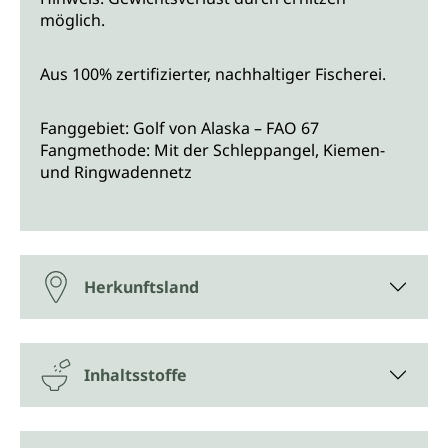
möglich.
Aus 100% zertifizierter, nachhaltiger Fischerei.
Fanggebiet: Golf von Alaska – FAO 67
Fangmethode: Mit der Schleppangel, Kiemen-
und Ringwadennetz
Herkunftsland
Inhaltsstoffe