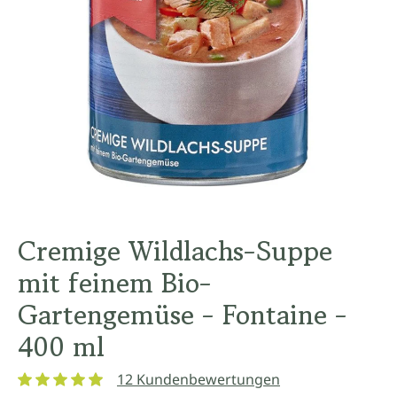
Cremige Wildlachs-Suppe
mit feinem Bio-
Gartengemüse - Fontaine -
400 ml
12 Kundenbewertungen