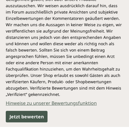
auszutauschen. Wir weisen ausdrücklich darauf hin, dass
im Forum ausschließlich private Ansichten und subjektive
Einzelbewertungen der Kommentatoren geäußert werden.
Wir machen uns die Aussagen in keiner Weise zu eigen, wir
veröffentlichen sie aufgrund der Meinungsfreiheit. Wir
distanzieren uns jedoch von den entsprechenden Angaben
und können und wollen diese weder als richtig noch als
falsch bewerten. Sollten Sie sich von einem Beitrag
angesprochen fühlen, müssen Sie unbedingt einen Arzt
oder eine andere Person mit einer anerkannten
Fachqualifikation hinzuziehen, um den Wahrheitsgehalt zu
überprüfen. Unser Shop erlaubt es sowohl Gästen als auch
verifizierten Käufern, Produkt- oder Shopbewertungen
abzugeben. Verifizierte Bewertungen sind mit dem Hinweis
„Verifiziert“ gekennzeichnet.
Hinweise zu unserer Bewertungsfunktion
Jetzt bewerten