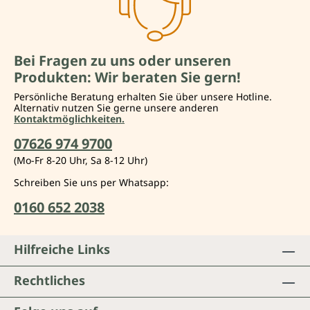
Bei Fragen zu uns oder unseren
Produkten: Wir beraten Sie gern!
Persönliche Beratung erhalten Sie über unsere Hotline.
Alternativ nutzen Sie gerne unsere anderen
Kontaktmöglichkeiten.
07626 974 9700
(Mo-Fr 8-20 Uhr, Sa 8-12 Uhr)
Schreiben Sie uns per Whatsapp:
0160 652 2038
Hilfreiche Links
Rechtliches