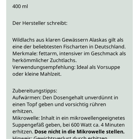
400 ml
Der Hersteller schreibt:
Wildlachs aus klaren Gewässern Alaskas gilt als
eine der beliebtesten Fischarten in Deutschland.
Merkmale: fettarm, intensiver im Geschmack als
herkömmlicher Zuchtlachs.
Verwendungsempfehlung: Ideal als Vorsuppe
oder kleine Mahlzeit.
Zubereitungstipps:
Aufwärmen: Den Dosengehalt unverdünnt in
einen Topf geben und vorsichtig rühren
erhitzen.
Mikrowelle: Inhalt in ein mikrowellengeeignetes
Suppengefäß geben, bei 600 Watt ca. 4 Minuten
erhitzen.
Dose nicht in die Mikrowelle stellen.
Hinweis: Gewichtsverlust durch erhitzen